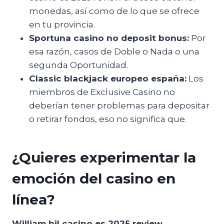
monedas, así como de lo que se ofrece
en tu provincia.
Sportuna casino no deposit bonus:
Por
esa razón, casos de Doble o Nada o una
segunda Oportunidad.
Classic blackjack europeo españa:
Los
miembros de Exclusive Casino no
deberían tener problemas para depositar
o retirar fondos, eso no significa que.
¿Quieres experimentar la
emoción del casino en
línea?
William hil casino es 2025 review