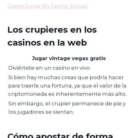
Como Ganar En Casino Virtual
Los crupieres en los
casinos en la web
Jugar vintage vegas gratis
Diviértete en un casino en vivo.
Si bien hay muchas cosas que podría hacer
para traerle una fortuna, ya que el valor de la
criptomoneda es inherentemente más alto.
Sin embargo, el crupier permanece de pie y
los jugadores se sientan.
Cómo apostar de forma