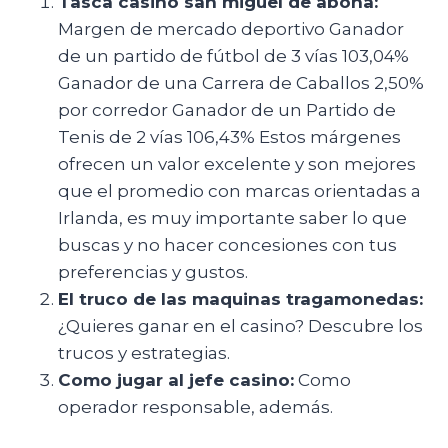
Tasca casino san miguel de abona:
Margen de mercado deportivo Ganador
de un partido de fútbol de 3 vías 103,04%
Ganador de una Carrera de Caballos 2,50%
por corredor Ganador de un Partido de
Tenis de 2 vías 106,43% Estos márgenes
ofrecen un valor excelente y son mejores
que el promedio con marcas orientadas a
Irlanda, es muy importante saber lo que
buscas y no hacer concesiones con tus
preferencias y gustos.
El truco de las maquinas tragamonedas:
¿Quieres ganar en el casino? Descubre los
trucos y estrategias.
Como jugar al jefe casino:
Como
operador responsable, además.