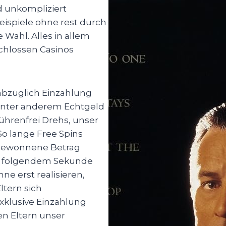
d unkompliziert
reispiele ohne rest durch
e Wahl. Alles in allem
chlossen Casinos
abzüglich Einzahlung
nter anderem Echtgeld
bührenfrei Drehs, unser
 So lange Free Spins
s gewonnene Betrag
ls folgendem Sekunde
e erst realisieren,
ltern sich
xklusive Einzahlung
en Eltern unser