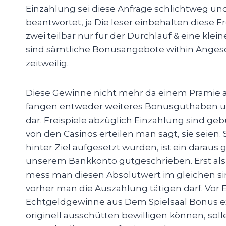
Einzahlung sei diese Anfrage schlichtweg un
beantwortet, ja Die leser einbehalten diese F
zwei teilbar nur für der Durchlauf & eine klein
sind sämtliche Bonusangebote within Anges
zeitweilig.
Diese Gewinne nicht mehr da einem Prämie 
fangen entweder weiteres Bonusguthaben u
dar. Freispiele abzüglich Einzahlung sind ge
von den Casinos erteilen man sagt, sie seien.
hinter Ziel aufgesetzt wurden, ist ein darau
unserem Bankkonto gutgeschrieben. Erst a
mess man diesen Absolutwert im gleichen sinn
vorher man die Auszahlung tätigen darf. Vor E
Echtgeldgewinne aus Dem Spielsaal Bonus e
originell ausschütten bewilligen können, soll