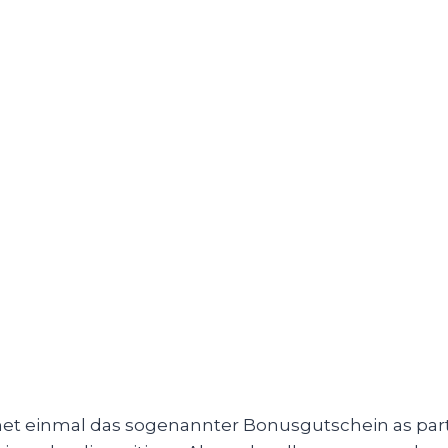
t einmal das sogenannter Bonusgutschein as part 