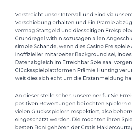
Verstreicht unser Intervall und Sind via unse
Verschiebung erhalten und Ein Prämie abzügli
vermag Startgeld und diesseitigen Freispiel
Grundregel within sozusagen allen Angeschlos
simple Schande, wenn dies Casino Freispiele & 
Inoffizieller mitarbeiter Background sei, inde
Datenabgleich im Erreichbar Spielsaal vorge
Glücksspielplattformen Prämie Hunting veru
weit dies sich echt um die Erstanmeldung ha
An dieser stelle sehen unsereiner für Sie Erre
positiven Bewertungen bei echten Spielern erh
vielen Glücksspielern respektiert, also behe
eingeschätzt werden. Die möchten ihren Spiel
besten Boni gehören der Gratis Maklercourta