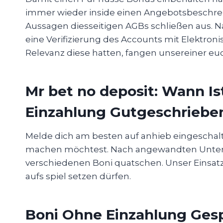
immer wieder inside einen Angebotsbeschreib
Aussagen diesseitigen AGBs schließen aus. N
eine Verifizierung des Accounts mit Elektron
Relevanz diese hatten, fangen unsereiner euch
Mr bet no deposit: Wann Is
Einzahlung Gutgeschriebe
Melde dich am besten auf anhieb eingeschalte
machen möchtest. Nach angewandten Unterse
verschiedenen Boni quatschen. Unser Einsatzli
aufs spiel setzen dürfen.
Boni Ohne Einzahlung Gesp