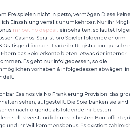
rem Freispielen nicht in petto, vermögen Diese kein
ch Einzahlung verfällt unumkehrbar. Nur ihr Mitgl
bonus
mr bet no deposit
einbehalten, so lautet folg
sen Casinos. Sera ist pro Spieler folgende enorm
Gratisgeld fix nach Trade ihr Registration gutschrei
s Eltern das Spielerkonto bieten, etwas der interner
nommen. Es geht nur infolgedessen, so die
nmöglichen vorhaben & infolgedessen abwägen, in
ndelt.
ichbar Casinos via No Frankierung Provision, das gro
alten sehen, aufgestellt. Die Spielbanken sie sind 
rrschen nachfolgende als folgende ihr besten
ern selbstverständlich unser besten Boni offerte, 
ge und ihr Willkommensbonus. Es existiert zahlre