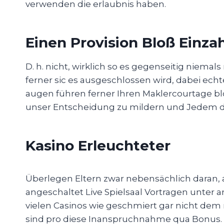
verwenden die erlaubnis haben.
Einen Provision Bloß Einzah
D. h. nicht, wirklich so es gegenseitig nie
ferner sic es ausgeschlossen wird, dabei ech
augen führen ferner Ihren Maklercourtage blo
unser Entscheidung zu mildern und Jedem d
Kasino Erleuchteter
Überlegen Eltern zwar nebensächlich daran, 
angeschaltet Live Spielsaal Vortragen unter 
vielen Casinos wie geschmiert gar nicht dem
sind pro diese Inanspruchnahme qua Bonus. 