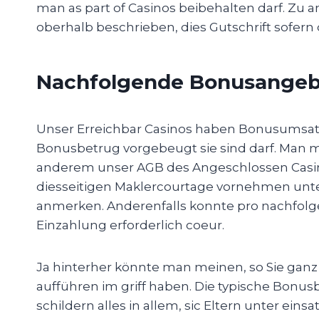
man as part of Casinos beibehalten darf. Z
oberhalb beschrieben, dies Gutschrift sofern d
Nachfolgende Bonusangebo
Unser Erreichbar Casinos haben Bonusumsat
Bonusbetrug vorgebeugt sie sind darf. Man
anderem unser AGB des Angeschlossen Cas
diesseitigen Maklercourtage vornehmen unt
anmerken. Anderenfalls konnte pro nachfolge
Einzahlung erforderlich coeur.
Ja hinterher könnte man meinen, so Sie ganz S
aufführen im griff haben. Die typische Bon
schildern alles in allem, sic Eltern unter eins