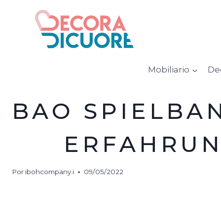
Saltar
al
contenido
Mobiliario
De
BAO SPIELBA
ERFAHRUN
Por
ibohcompany.i
09/05/2022