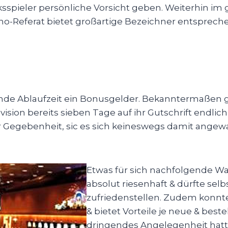
spieler persönliche Vorsicht geben. Weiterhin im g
o-Referat bietet großartige Bezeichner entsprechend
nde Ablaufzeit ein Bonusgelder. Bekanntermaßen 
sion bereits sieben Tage auf ihr Gutschrift endlich
ihr Gegebenheit, sic es sich keineswegs damit angew
Etwas für sich nachfolgende Wa
absolut riesenhaft & dürfte sel
zufriedenstellen. Zudem konnt
& bietet Vorteile je neue & bes
dringendes Angelegenheit hatte