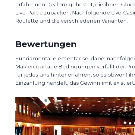
erfahrenen Dealern gehostet, die ihnen Glücks
Live-Partie zupacken. Nachfolgende Live-Casin
Roulette und die verschiedenen Varianten.
Bewertungen
Fundamental elementar sei dabei nachfolge
Maklercourtage Bedingungen verfällt der Provi
für jedes uns hinter erfahren, so es obwohl 
Einzahlung handelt, das Gewinnlimit existiert.