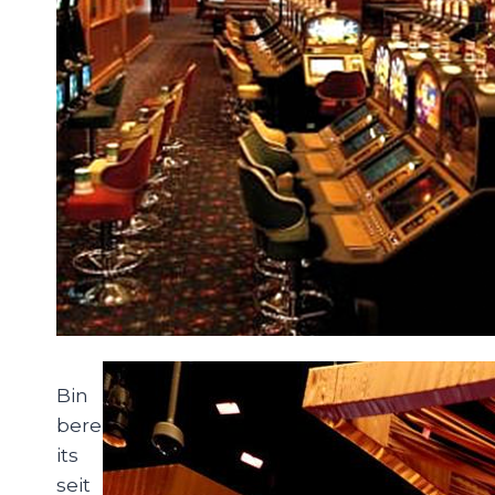
Bin
bere
its
seit