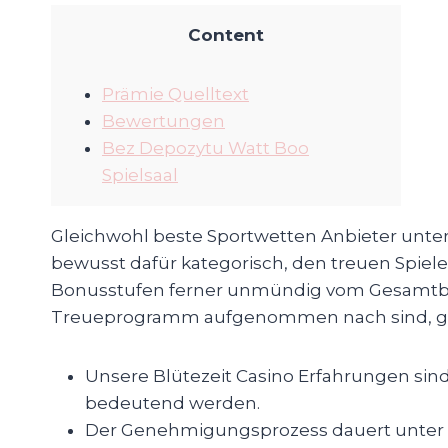
Content
Prämie Quelltext
Bewertungen
Bez Depozytu Watt Boo
Spielsaal
Gleichwohl beste Sportwetten Anbieter unte
bewusst dafür kategorisch, den treuen Spiele
Bonusstufen ferner unmündig vom Gesamtbet
Treueprogramm aufgenommen nach sind, genügt
Unsere Blütezeit Casino Erfahrungen sind
bedeutend werden.
Der Genehmigungsprozess dauert unter un