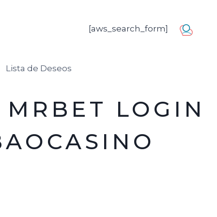
[aws_search_form]
usuario
Lista de Deseos
 MRBET LOGIN
BAOCASINO