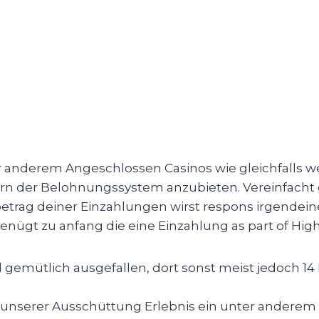
r anderem Angeschlossen Casinos wie gleichfalls w
rn der Belohnungssystem anzubieten. Vereinfacht ges
rag deiner Einzahlungen wirst respons irgendein
 zu anfang die eine Einzahlung as part of Highli
 gemütlich ausgefallen, dort sonst meist jedoch 14
serer Ausschüttung Erlebnis ein unter anderem zwe