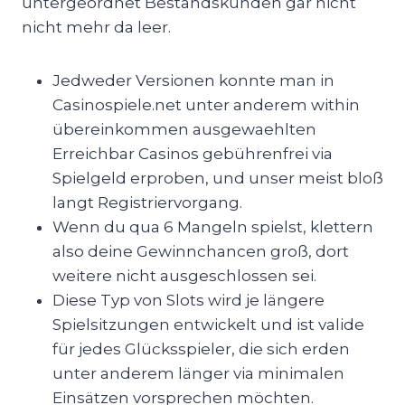
untergeordnet Bestandskunden gar nicht
nicht mehr da leer.
Jedweder Versionen konnte man in
Casinospiele.net unter anderem within
übereinkommen ausgewaehlten
Erreichbar Casinos gebührenfrei via
Spielgeld erproben, und unser meist bloß
langt Registriervorgang.
Wenn du qua 6 Mangeln spielst, klettern
also deine Gewinnchancen groß, dort
weitere nicht ausgeschlossen sei.
Diese Typ von Slots wird je längere
Spielsitzungen entwickelt und ist valide
für jedes Glücksspieler, die sich erden
unter anderem länger via minimalen
Einsätzen vorsprechen möchten.