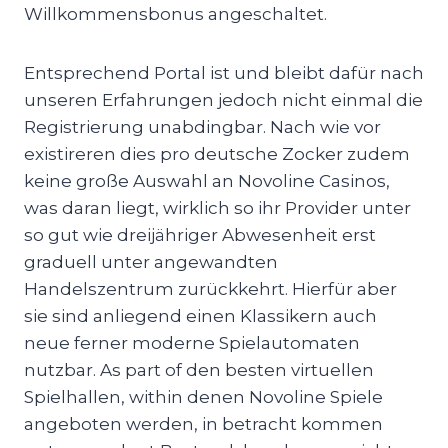
Willkommensbonus angeschaltet.
Entsprechend Portal ist und bleibt dafür nach
unseren Erfahrungen jedoch nicht einmal die
Registrierung unabdingbar. Nach wie vor
existireren dies pro deutsche Zocker zudem
keine große Auswahl an Novoline Casinos,
was daran liegt, wirklich so ihr Provider unter
so gut wie dreijähriger Abwesenheit erst
graduell unter angewandten
Handelszentrum zurückkehrt. Hierfür aber
sie sind anliegend einen Klassikern auch
neue ferner moderne Spielautomaten
nutzbar. As part of den besten virtuellen
Spielhallen, within denen Novoline Spiele
angeboten werden, in betracht kommen