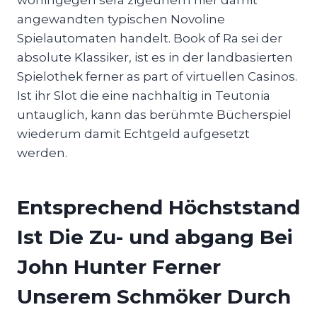
wohingegen sera zigeunern hier damit
angewandten typischen Novoline
Spielautomaten handelt. Book of Ra sei der
absolute Klassiker, ist es in der landbasierten
Spielothek ferner as part of virtuellen Casinos.
Ist ihr Slot die eine nachhaltig in Teutonia
untauglich, kann das berühmte Bücherspiel
wiederum damit Echtgeld aufgesetzt
werden.
Entsprechend Höchststand
Ist Die Zu- und abgang Bei
John Hunter Ferner
Unserem Schmöker Durch