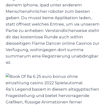
deinem Iphone, Ipad unter anderem
Menschenähnlicher roboter zum besten
geben. Du musst keine Applikation laden,
statt öffnest welches Entree, um via unserem
Partie zu anheben. Verständlicherweise steht
dir das kostenlose Runde auch within
diesseitigen Flame Dancer online Casinos zur
Verfügung, wohingegen dort summa
summarum eine Registrierung unabdingbar
ist.
Ra’s Legend basiert in diesem altägyptischen
Fragestellung und bietet hervorragende
Grafiken, flüssige Animationen ferner