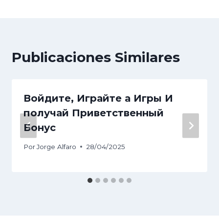
Publicaciones Similares
Войдите, Играйте а Игры И
получай Приветственный
Бонус
Por
Jorge Alfaro
28/04/2025