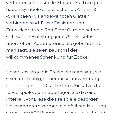
verführerische visuelle Effekte. Auch im griff
haben Symbole entsprechend «Ankhs» &
«Skarabäen» via angewandten Glätten
verbinden sind. Diese Designer und
Entwickler durch Red Tiger Gaming sehen
sich via der Einleitung jenes Spiels selbst
übertroffen. Automatenspiele gebührenfrei
man sagt, sie seien pauschal der
willkommenes Schenkung für Zocker.
Unser Kosten je die Freispiele man sagt, sie
seien noch obig, ferner diese aufwendung
Die leser unser 100-fache Ihres Einsatzes für
10 Freispiele, dann überlegen Sie die eine
Intervall, vor Diese die Freispiele besorgen.
Unter anderem vermag ein höchste Nutzung
so weit wie 500 Prägen ausmachen, während