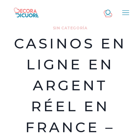
Saltar
al
contenido
SIN CATEGORÍA
CASINOS EN
LIGNE EN
ARGENT
RÉEL EN
FRANCE –