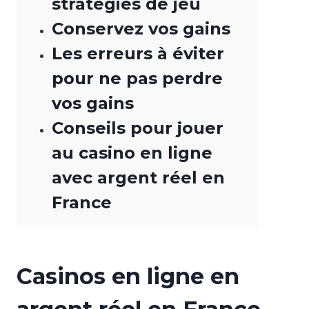
stratégies de jeu
Conservez vos gains
Les erreurs à éviter
pour ne pas perdre
vos gains
Conseils pour jouer
au casino en ligne
avec argent réel en
France
Casinos en ligne en