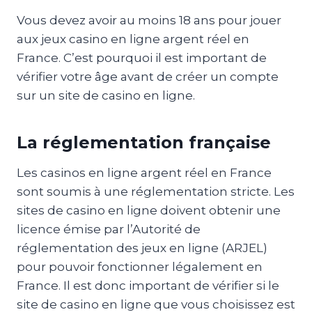
Vous devez avoir au moins 18 ans pour jouer
aux jeux casino en ligne argent réel en
France. C’est pourquoi il est important de
vérifier votre âge avant de créer un compte
sur un site de casino en ligne.
La réglementation française
Les casinos en ligne argent réel en France
sont soumis à une réglementation stricte. Les
sites de casino en ligne doivent obtenir une
licence émise par l’Autorité de
réglementation des jeux en ligne (ARJEL)
pour pouvoir fonctionner légalement en
France. Il est donc important de vérifier si le
site de casino en ligne que vous choisissez est