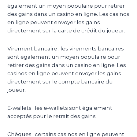
également un moyen populaire pour retirer
des gains dans un casino en ligne. Les casinos
en ligne peuvent envoyer les gains
directement sur la carte de crédit du joueur.
Virement bancaire : les virements bancaires
sont également un moyen populaire pour
retirer des gains dans un casino en ligne. Les
casinos en ligne peuvent envoyer les gains
directement sur le compte bancaire du
joueur.
E-wallets : les e-wallets sont également
acceptés pour le retrait des gains.
Chèques : certains casinos en ligne peuvent