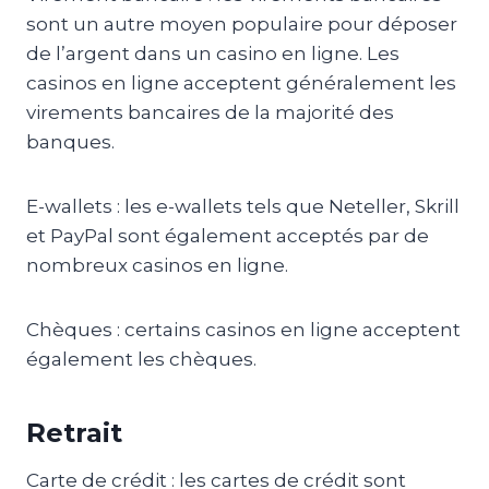
sont un autre moyen populaire pour déposer
de l’argent dans un casino en ligne. Les
casinos en ligne acceptent généralement les
virements bancaires de la majorité des
banques.
E-wallets : les e-wallets tels que Neteller, Skrill
et PayPal sont également acceptés par de
nombreux casinos en ligne.
Chèques : certains casinos en ligne acceptent
également les chèques.
Retrait
Carte de crédit : les cartes de crédit sont