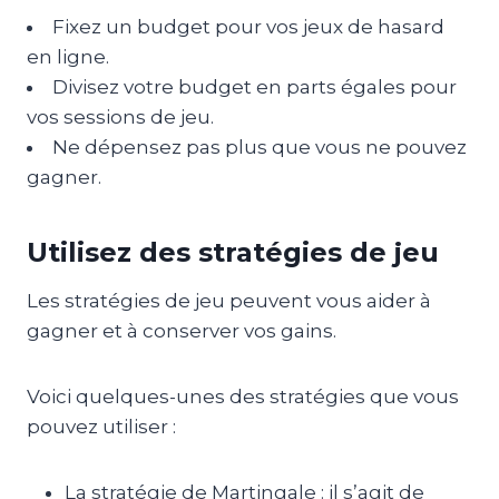
Fixez un budget pour vos jeux de hasard
en ligne.
Divisez votre budget en parts égales pour
vos sessions de jeu.
Ne dépensez pas plus que vous ne pouvez
gagner.
Utilisez des stratégies de jeu
Les stratégies de jeu peuvent vous aider à
gagner et à conserver vos gains.
Voici quelques-unes des stratégies que vous
pouvez utiliser :
La stratégie de Martingale : il s’agit de