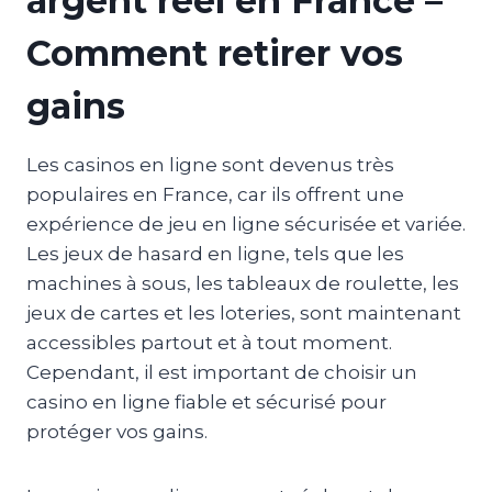
argent réel en France –
Comment retirer vos
gains
Les casinos en ligne sont devenus très
populaires en France, car ils offrent une
expérience de jeu en ligne sécurisée et variée.
Les jeux de hasard en ligne, tels que les
machines à sous, les tableaux de roulette, les
jeux de cartes et les loteries, sont maintenant
accessibles partout et à tout moment.
Cependant, il est important de choisir un
casino en ligne fiable et sécurisé pour
protéger vos gains.