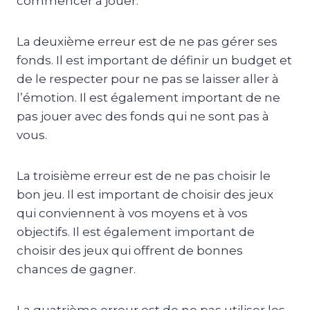
commencer à jouer.
La deuxième erreur est de ne pas gérer ses
fonds. Il est important de définir un budget et
de le respecter pour ne pas se laisser aller à
l’émotion. Il est également important de ne
pas jouer avec des fonds qui ne sont pas à
vous.
La troisième erreur est de ne pas choisir le
bon jeu. Il est important de choisir des jeux
qui conviennent à vos moyens et à vos
objectifs. Il est également important de
choisir des jeux qui offrent de bonnes
chances de gagner.