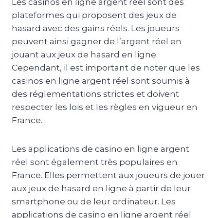
Les casinos en ligne argent réel sont des
plateformes qui proposent des jeux de
hasard avec des gains réels. Les joueurs
peuvent ainsi gagner de l’argent réel en
jouant aux jeux de hasard en ligne.
Cependant, il est important de noter que les
casinos en ligne argent réel sont soumis à
des réglementations strictes et doivent
respecter les lois et les règles en vigueur en
France.
Les applications de casino en ligne argent
réel sont également très populaires en
France. Elles permettent aux joueurs de jouer
aux jeux de hasard en ligne à partir de leur
smartphone ou de leur ordinateur. Les
applications de casino en ligne argent réel