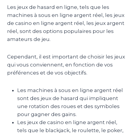
Les jeux de hasard en ligne, tels que les
machines à sous en ligne argent réel, les jeux
de casino en ligne argent réel, les jeux argent
réel, sont des options populaires pour les
amateurs de jeu.
Cependant, il est important de choisir les jeux
qui vous conviennent, en fonction de vos
préférences et de vos objectifs.
Les machines à sous en ligne argent réel
sont des jeux de hasard qui impliquent
une rotation des roues et des symboles
pour gagner des gains.
Les jeux de casino en ligne argent réel,
tels que le blackjack, le roulette, le poker,