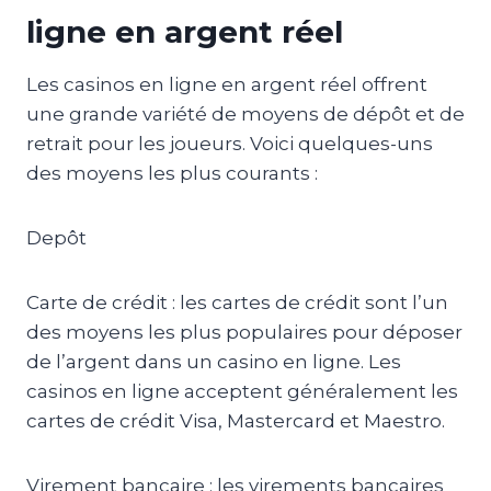
ligne en argent réel
Les casinos en ligne en argent réel offrent
une grande variété de moyens de dépôt et de
retrait pour les joueurs. Voici quelques-uns
des moyens les plus courants :
Depôt
Carte de crédit : les cartes de crédit sont l’un
des moyens les plus populaires pour déposer
de l’argent dans un casino en ligne. Les
casinos en ligne acceptent généralement les
cartes de crédit Visa, Mastercard et Maestro.
Virement bancaire : les virements bancaires