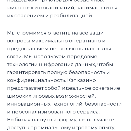
животных и организаций, занимающихся
их спасением и реабилитацией.
Мы стремимся ответить на все ваши
вопросы максимально оперативно и
предоставляем несколько каналов для
связи. Мы используем передовые
технологии шифрования данных, чтобы
гарантировать полную безопасность и
конфиденциальность. Кэт казино
представляет собой идеальное сочетание
широких игровых возможностей,
инновационных технологий, безопасности
и персонализированного сервиса.
Выбирая нашу платформу, вы получаете
доступ к премиальному игровому опыту,