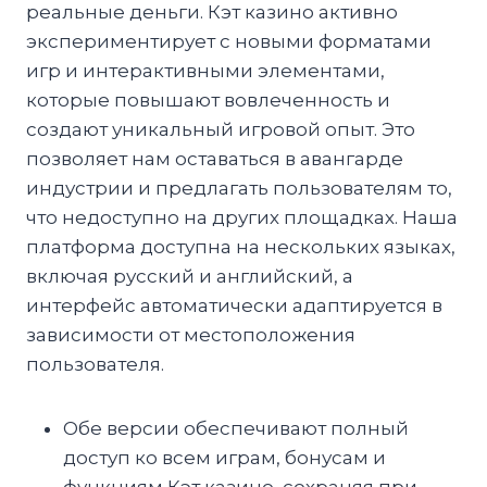
реальные деньги. Кэт казино активно
экспериментирует с новыми форматами
игр и интерактивными элементами,
которые повышают вовлеченность и
создают уникальный игровой опыт. Это
позволяет нам оставаться в авангарде
индустрии и предлагать пользователям то,
что недоступно на других площадках. Наша
платформа доступна на нескольких языках,
включая русский и английский, а
интерфейс автоматически адаптируется в
зависимости от местоположения
пользователя.
Обе версии обеспечивают полный
доступ ко всем играм, бонусам и