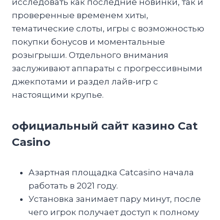
исследовать как последние новинки, так и
проверенные временем хиты,
тематические слоты, игры с возможностью
покупки бонусов и моментальные
розыгрыши. Отдельного внимания
заслуживают аппараты с прогрессивными
джекпотами и раздел лайв-игр с
настоящими крупье.
официальный сайт казино Cat
Casino
Азартная площадка Catcasino начала
работать в 2021 году.
Установка занимает пару минут, после
чего игрок получает доступ к полному