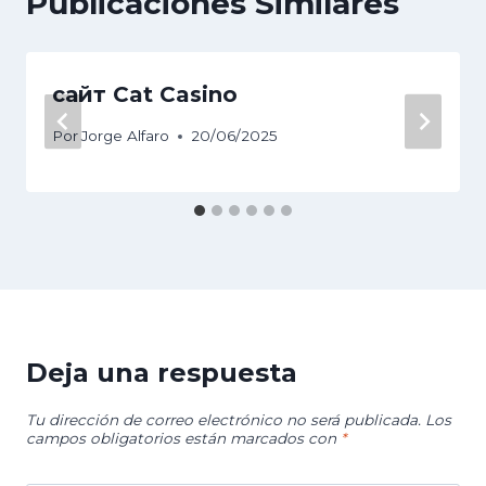
Publicaciones Similares
сайт Cat Casino
Por
Jorge Alfaro
20/06/2025
Deja una respuesta
Tu dirección de correo electrónico no será publicada.
Los
campos obligatorios están marcados con
*