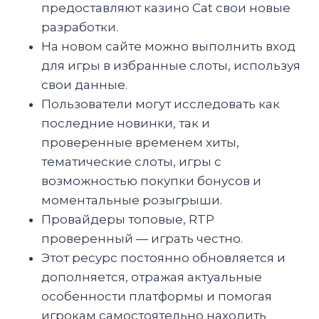
предоставляют казино Cat свои новые
разработки.
На новом сайте можно выполнить вход
для игры в избранные слоты, используя
свои данные.
Пользователи могут исследовать как
последние новинки, так и
проверенные временем хиты,
тематические слоты, игры с
возможностью покупки бонусов и
моментальные розыгрыши.
Провайдеры топовые, RTP
проверенный — играть честно.
Этот ресурс постоянно обновляется и
дополняется, отражая актуальные
особенности платформы и помогая
игрокам самостоятельно находить