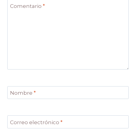
Comentario
*
Nombre
*
Correo electrónico
*