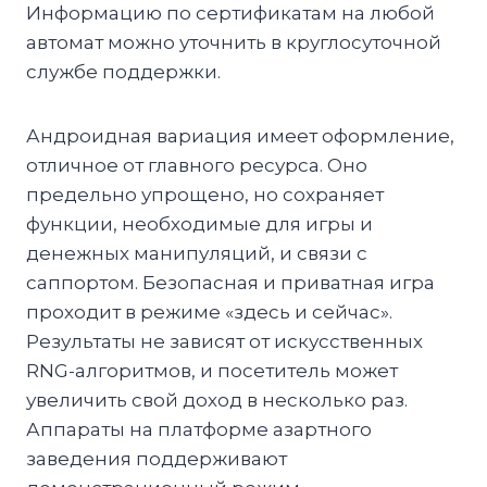
Информацию по сертификатам на любой
автомат можно уточнить в круглосуточной
службе поддержки.
Андроидная вариация имеет оформление,
отличное от главного ресурса. Оно
предельно упрощено, но сохраняет
функции, необходимые для игры и
денежных манипуляций, и связи с
саппортом. Безопасная и приватная игра
проходит в режиме «здесь и сейчас».
Результаты не зависят от искусственных
RNG-алгоритмов, и посетитель может
увеличить свой доход в несколько раз.
Аппараты на платформе азартного
заведения поддерживают