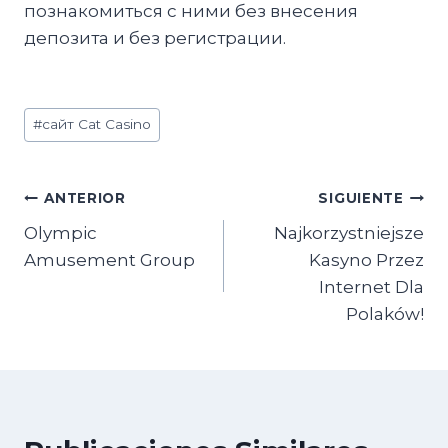
познакомиться с ними без внесения
депозита и без регистрации.
Etiquetas
#
сайт Cat Casino
de
la
entrada:
Navegación
ANTERIOR
SIGUIENTE
Olympic
Najkorzystniejsze
de
Amusement Group
Kasyno Przez
entradas
Internet Dla
Polaków!