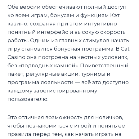
Обе версии обеспечивают полный доступ
ко всем играм, бонусам и функциям Кэт
казино, сохраняя при этом интуитивно
понятный интерфейс и высокую скорость
работы. Одним из главных стимулов начать
игру становится бонусная программа. В Cat
Casino она построена на честных условиях,
без «подводных камней». Приветственный
пакет, регулярные акции, турниры и
программа лояльности — всё это доступно
каждому зарегистрированному
пользователю.
Это отличная возможность для новичков,
чтобы познакомиться с игрой и понять её
правила перед тем, как начать играть на