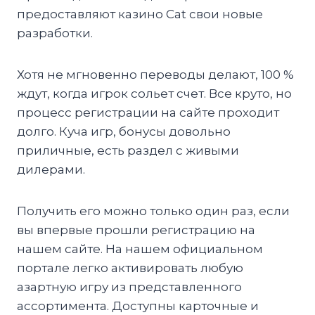
предоставляют казино Cat свои новые
разработки.
Хотя не мгновенно переводы делают, 100 %
ждут, когда игрок сольет счет. Все круто, но
процесс регистрации на сайте проходит
долго. Куча игр, бонусы довольно
приличные, есть раздел с живыми
дилерами.
Получить его можно только один раз, если
вы впервые прошли регистрацию на
нашем сайте. На нашем официальном
портале легко активировать любую
азартную игру из представленного
ассортимента. Доступны карточные и