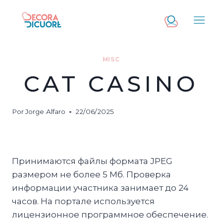
Saltar
al
contenido
MISC
CAT CASINO
Por
Jorge Alfaro
22/06/2025
Принимаются файлы формата JPEG
размером не более 5 Мб. Проверка
информации участника занимает до 24
часов. На портале используется
лицензионное программное обеспечение.