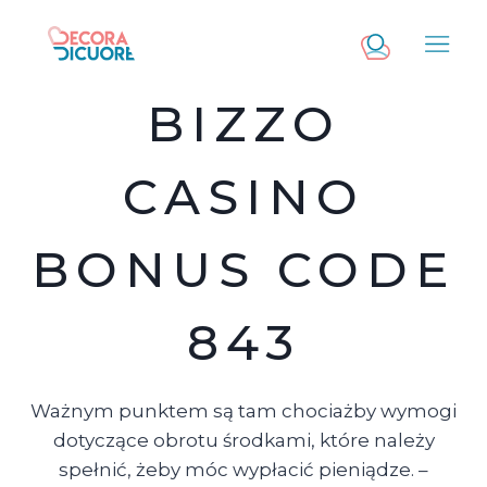
Saltar
al
contenido
BIZZO
CASINO
BONUS CODE
843
Ważnym punktem są tam chociażby wymogi
dotyczące obrotu środkami, które należy
spełnić, żeby móc wypłacić pieniądze. –