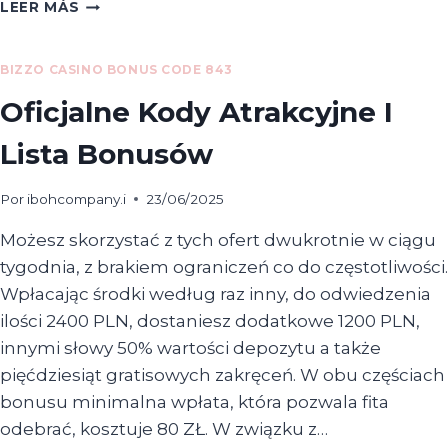
BIZZO
LEER MÁS
CASINO
NASZ
KRAJ
BIZZO CASINO BONUS CODE 843
BONUSY,
Oficjalne Kody Atrakcyjne I
GRY
I
Lista Bonusów
APLIKACJA
MOBILNA
Por
ibohcompany.i
23/06/2025
Możesz skorzystać z tych ofert dwukrotnie w ciągu
tygodnia, z brakiem ograniczeń co do częstotliwości.
Wpłacając środki według raz inny, do odwiedzenia
ilości 2400 PLN, dostaniesz dodatkowe 1200 PLN,
innymi słowy 50% wartości depozytu a także
pięćdziesiąt gratisowych zakręceń. W obu częściach
bonusu minimalna wpłata, która pozwala fita
odebrać, kosztuje 80 ZŁ. W związku z…