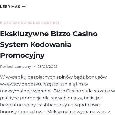
OFICJALNE
LEER MÁS
KODY
ATRAKCYJNE
I
BIZZO CASINO BONUS CODE 843
LISTA
Ekskluzywne Bizzo Casino
BONUSÓW
System Kodowania
Promocyjny
Por
ibohcompany.i
23/06/2025
W wypadku bezpłatnych spinów bądź bonusów
wyjąwszy depozytu często istnieją limity
maksymalnej wygranej. Bizzo Casino stale stosuje w
praktyce promocje dla stałych graczy, takie jak
bezpłatne spiny, cashback czy cotygodniowe
bonusy depozytowe. Maksymalna wygrana wraz z