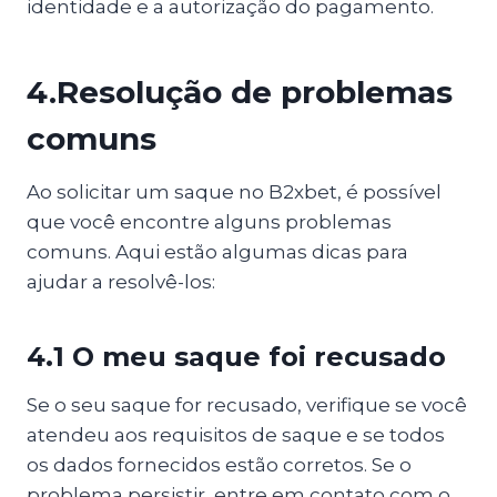
identidade e a autorização do pagamento.
4.Resolução de problemas
comuns
Ao solicitar um saque no B2xbet, é possível
que você encontre alguns problemas
comuns. Aqui estão algumas dicas para
ajudar a resolvê-los:
4.1 O meu saque foi recusado
Se o seu saque for recusado, verifique se você
atendeu aos requisitos de saque e se todos
os dados fornecidos estão corretos. Se o
problema persistir, entre em contato com o