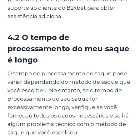
suporte ao cliente do B2xbet para obter
assistência adicional.
4.2 O tempo de
processamento do meu saque
é longo
O tempo de processamento do saque pode
variar dependendo do método de saque que
você escolheu. No entanto, se o tempo de
processamento do seu saque for
excessivamente longo, verifique se você
forneceu todos os dados necessários e se há
algum problema técnico com o método de
saque que você escolheu.