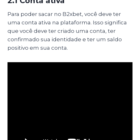
2.1 Conta ativa
Para poder sacar no B2xbet, você deve ter
uma conta ativa na plataforma. Isso significa
que você deve ter criado uma conta, ter
confirmado sua identidade e ter um saldo
positivo em sua conta.