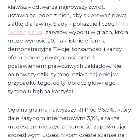
klawisz – odtwarza najnowszy zwrot,
ustawiając jeden z nich, aby skierować nową
siatkę dla lawiny. Ślady – pokazuje liczbę
Moja
recenzja tutaj
zarysów wyboru w grach, która
może wynosić 20. Tak, istnieje forma
demonstracyjna Twojej tożsamości i każdy
oferuje pełną dostępność przed
postawieniem prawdziwych zakładów. Nie,
najnowszy dziki symbol działa najlepiej w
przypadku tego, co ty, oprócz głównego
symbolu bębna korzyści.
Ogólna gra ma najwyższy RTP od 96,9%, który
daje kasynom internetowym 3,1%, a także
możesz zmniejszyć zmienność, zapewniając
szczęśliwym uczestnikom częste szanse na