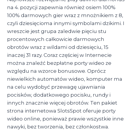
na 4. pozycji zapewnia również osiem 100%
100% darmowych gier wraz z mnożnikiem z 8,
czyli dziesięcioma innymi symbolami dzikimi. I
wreszcie jest grupa zaledwie pięciu stu
procentowych całkowicie darmowych
obrotów wraz z wildami od dziesięciu, 15
inaczej 31 razy. Coraz częściej w Internecie
można znaleźć bezpłatne porty wideo ze
względu na wzorce bonusowe. Oprócz
niewielkich automatów wideo, komputer ma
na celu wydobyć przewagę ujawniania
pocisków, dodatkowego pocisku, rundy i
innych znacznie więcej obrotów. Ten pakiet
strona internetowa SlotsSpot oferuje porty
wideo online, ponieważ prawie wszystkie inne
nawyki, bez tworzenia, bez członkostwa.