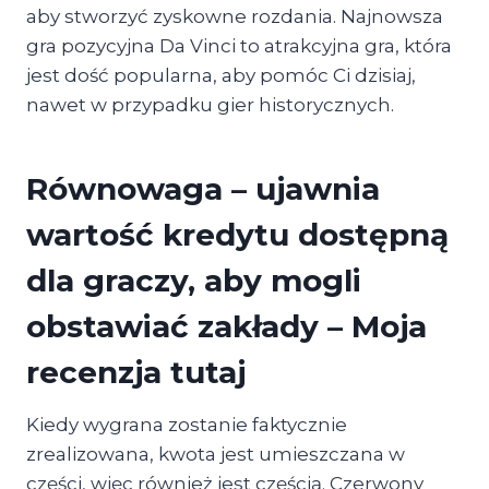
aby stworzyć zyskowne rozdania. Najnowsza
gra pozycyjna Da Vinci to atrakcyjna gra, która
jest dość popularna, aby pomóc Ci dzisiaj,
nawet w przypadku gier historycznych.
Równowaga – ujawnia
wartość kredytu dostępną
dla graczy, aby mogli
obstawiać zakłady – Moja
recenzja tutaj
Kiedy wygrana zostanie faktycznie
zrealizowana, kwota jest umieszczana w
części, więc również jest częścią. Czerwony