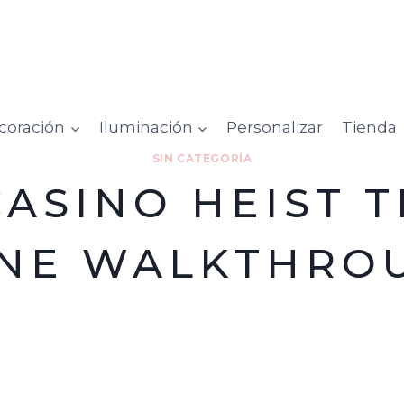
coración
Iluminación
Personalizar
Tienda
SIN CATEGORÍA
ASINO HEIST T
ENE WALKTHRO