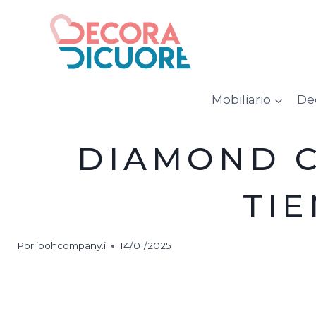
Saltar
al
contenido
Mobiliario
De
DIAMOND C
TI
Por
ibohcompany.i
14/01/2025