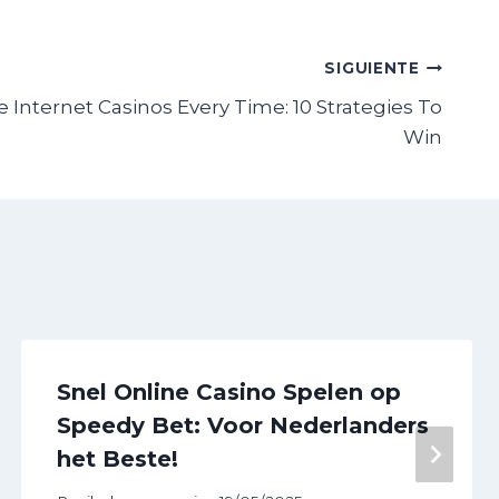
SIGUIENTE
 Internet Casinos Every Time: 10 Strategies To
Win
Snel Online Casino Spelen op
Speedy Bet: Voor Nederlanders
het Beste!