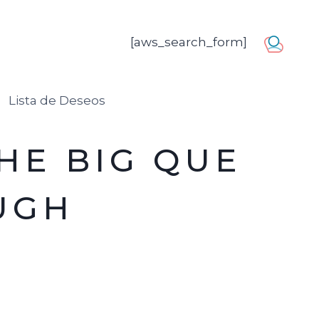
[aws_search_form]
usuario
Lista de Deseos
HE BIG QUE
UGH