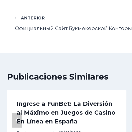
Navegación
ANTERIOR
Официальный Сайт Букмекерской Конторы
de
entradas
Publicaciones Similares
Ingrese a FunBet: La Diversión
al Máximo en Juegos de Casino
En Línea en España