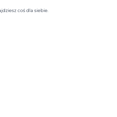
dziesz coś dla siebie.