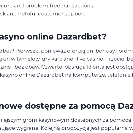
ecure and problem-free transactions.
uick and helpful customer support.
asyno online Dazardbet?
bet? Pierwsze, ponieważ oferują oni bonusy i promoc
r, w tym sloty, gry karciane i live casino. Trzecie, 
nie i bez obaw. Czwarte, obsługa klienta jest dost
 kasyno online Dazardbet na komputerze, telefonie 
synowe dostępne za pomocą Da
iejszym grom kasynowym dostępnych za pomocą Daza
onujące wygrane. Kolejną propozycją jest popularna 