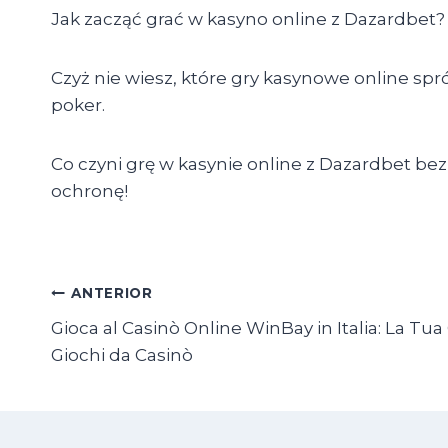
Jak zacząć grać w kasyno online z Dazardbet? Za
Czyż nie wiesz, które gry kasynowe online sp
poker.
Co czyni grę w kasynie online z Dazardbet be
ochronę!
Navegación
ANTERIOR
Gioca al Casinò Online WinBay in Italia: La Tua 
de
Giochi da Casinò
entradas