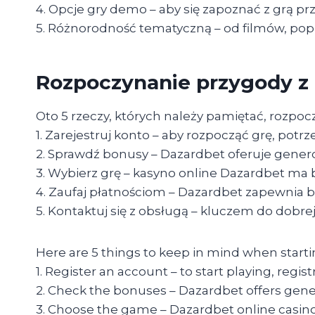
4. Opcje gry demo – aby się zapoznać z grą p
5. Różnorodność tematyczną – od filmów, popku
Rozpoczynanie przygody z
Oto 5 rzeczy, których należy pamiętać, rozpo
1. Zarejestruj konto – aby rozpocząć grę, potrze
2. Sprawdź bonusy – Dazardbet oferuje gener
3. Wybierz grę – kasyno online Dazardbet ma b
4. Zaufaj płatnościom – Dazardbet zapewnia 
5. Kontaktuj się z obsługą – kluczem do dobre
Here are 5 things to keep in mind when start
1. Register an account – to start playing, regist
2. Check the bonuses – Dazardbet offers gene
3. Choose the game – Dazardbet online casino 