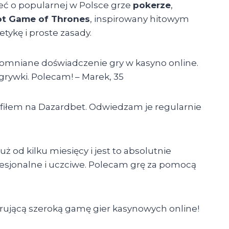
ieć o popularnej w Polsce grze
pokerze
,
ot Game of Thrones
, inspirowany hitowym
etykę i proste zasady.
apomniane doświadczenie gry w kasyno online.
grywki. Polecam! – Marek, 35
afiłem na Dazardbet. Odwiedzam je regularnie
od kilku miesięcy i jest to absolutnie
fesjonalne i uczciwe. Polecam grę za pomocą
ującą szeroką gamę gier kasynowych online!