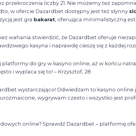
 bez przekroczenia liczby 21. Nie możemy też zapomn
adto, w ofercie Dazardbet dostępny jest też słynny
sl
ycją jest gra
bakarat
, oferująca minimalistyczną est
bez wahania stwierdzić, że Dazardbet oferuje niez
wdziwego kasyna i naprawdę cieszę się z każdej roz
 platformy do gry w kasyno online, aż w końcu natr
sto i wyplaca się to! – Krzysztof, 28
dbet wystarczająco! Odwiedzam to kasyno online już 
ą urozmaicone, wygrywam czesto i wszystko jest pro
dowych online? Sprawdź Dazardbet – platformę ofer