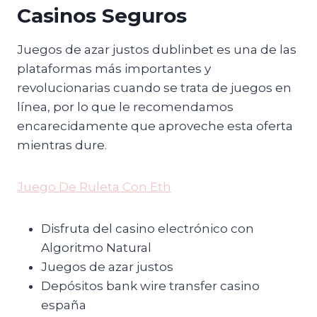
Casinos Seguros
Juegos de azar justos dublinbet es una de las
plataformas más importantes y
revolucionarias cuando se trata de juegos en
línea, por lo que le recomendamos
encarecidamente que aproveche esta oferta
mientras dure.
Juego De Ruleta Con Eth
Disfruta del casino electrónico con
Algoritmo Natural
Juegos de azar justos
Depósitos bank wire transfer casino
españa