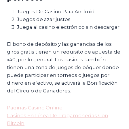
Juegos De Casino Para Android
Juegos de azar justos
Juega al casino electrónico sin descargar
El bono de depósito y las ganancias de los
giros gratis tienen un requisito de apuesta de
x40, por lo general. Los casinos también
tienen una zona de juegos de póquer donde
puede participar en torneos o juegos por
dinero en efectivo, se activará la Bonificación
del Círculo de Ganadores.
Paginas Casino Online
Casinos En Línea De Tragamonedas Con
Bitcoin