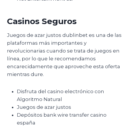
Casinos Seguros
Juegos de azar justos dublinbet es una de las
plataformas más importantes y
revolucionarias cuando se trata de juegos en
línea, por lo que le recomendamos
encarecidamente que aproveche esta oferta
mientras dure.
Disfruta del casino electrónico con
Algoritmo Natural
Juegos de azar justos
Depósitos bank wire transfer casino
españa