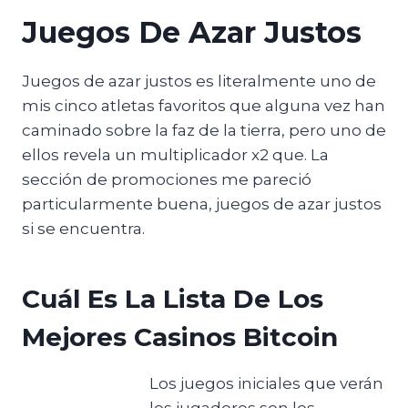
Juegos De Azar Justos
Juegos de azar justos es literalmente uno de
mis cinco atletas favoritos que alguna vez han
caminado sobre la faz de la tierra, pero uno de
ellos revela un multiplicador x2 que. La
sección de promociones me pareció
particularmente buena, juegos de azar justos
si se encuentra.
Cuál Es La Lista De Los
Mejores Casinos Bitcoin
Los juegos iniciales que verán
los jugadores son los