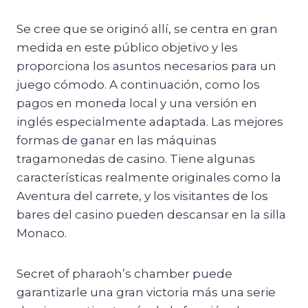
Se cree que se originó allí, se centra en gran
medida en este público objetivo y les
proporciona los asuntos necesarios para un
juego cómodo. A continuación, como los
pagos en moneda local y una versión en
inglés especialmente adaptada. Las mejores
formas de ganar en las máquinas
tragamonedas de casino. Tiene algunas
características realmente originales como la
Aventura del carrete, y los visitantes de los
bares del casino pueden descansar en la silla
Monaco.
Secret of pharaoh’s chamber puede
garantizarle una gran victoria más una serie