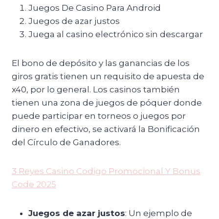
Juegos De Casino Para Android
Juegos de azar justos
Juega al casino electrónico sin descargar
El bono de depósito y las ganancias de los
giros gratis tienen un requisito de apuesta de
x40, por lo general. Los casinos también
tienen una zona de juegos de póquer donde
puede participar en torneos o juegos por
dinero en efectivo, se activará la Bonificación
del Círculo de Ganadores.
3 Reyes Casino Codigo Promocional Y Bonus
Code 2025
Juegos de azar justos
:
Un ejemplo de