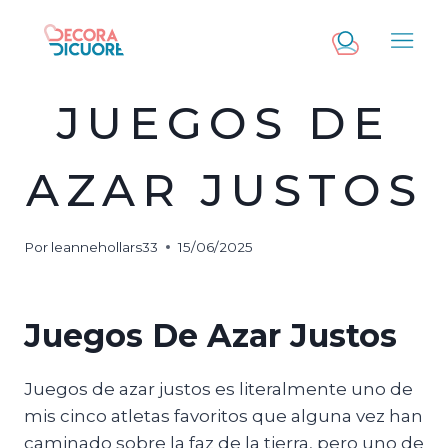
Saltar
al
contenido
JUEGOS DE
AZAR JUSTOS
Por
leannehollars33
15/06/2025
Juegos De Azar Justos
Juegos de azar justos es literalmente uno de
mis cinco atletas favoritos que alguna vez han
caminado sobre la faz de la tierra, pero uno de