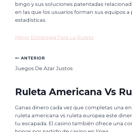
bingo y sus soluciones patentadas relacionada
en las que los usuarios forman sus equipos a
estadísticas.
Mejor Estrategia Para La Ruleta
Navegación
ANTERIOR
Juegos De Azar Justos
de
entradas
Ruleta Americana Vs Ru
Ganas dinero cada vez que completas una enc
ruleta americana vs ruleta europea este diner
tu escapada. El casino también ofrece una c
bonos por partido de casino en línea.