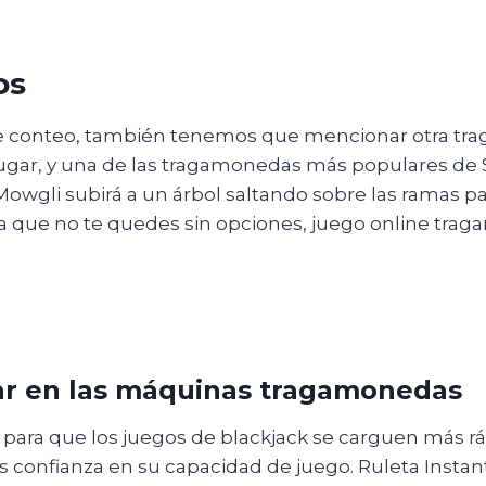
os
 de conteo, también tenemos que mencionar otra tra
y jugar, y una de las tragamonedas más populares de
owgli subirá a un árbol saltando sobre las ramas par
 que no te quedes sin opciones, juego online trag
nar en las máquinas tragamonedas
 para que los juegos de blackjack se carguen más rá
confianza en su capacidad de juego. Ruleta Instan