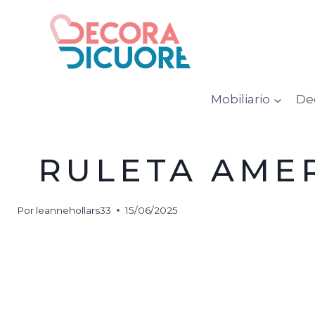
Saltar
al
contenido
Mobiliario
De
RULETA AME
Por
leannehollars33
15/06/2025