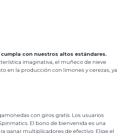
o cumpla con nuestros altos estándares.
terística imaginativa, el muñeco de nieve
o en la producción con limones y cerezas, ya
gamonedas con giros gratis. Los usuarios
 Spinmatics. El bono de bienvenida es una
a ganar multiplicadores de efectivo. Elige el