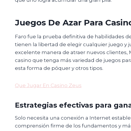
Juegos De Azar Para Casin
Faro fue la prueba definitiva de habilidades
tienen la libertad de elegir cualquier juego 
excelente manera de atraer nuevos clientes, M
casino que tenga más variedad de juegos para
esta forma de póquer y otros tipos.
Que Jugar En Casino Zeus
Estrategias efectivas para ga
Solo necesita una conexión a Internet estable
comprensión firme de los fundamentos y más 