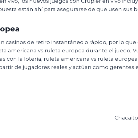
t en vivo, los nuevos juegos con Crupier en vivo inc
 apuesta están ahí para asegurarse de que usen sus b
ropea
 casinos de retiro instantáneo o rápido, por lo que 
eta americana vs ruleta europea durante el juego, 
s con la lotería, ruleta americana vs ruleta europe
 partir de jugadores reales y actúan como gerentes 
Chacaito