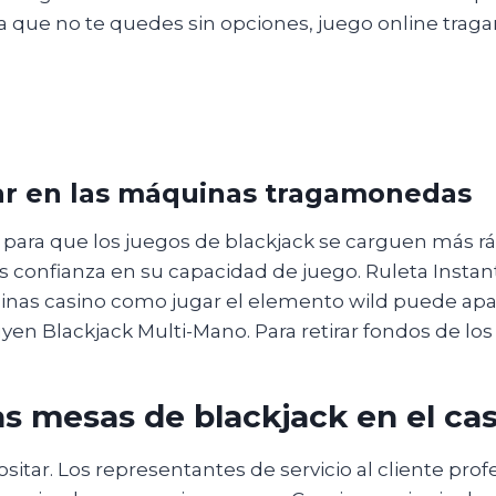
 que no te quedes sin opciones, juego online trag
nar en las máquinas tragamonedas
 para que los juegos de blackjack se carguen más rá
confianza en su capacidad de juego. Ruleta Instan
nas casino como jugar el elemento wild puede apare
yen Blackjack Multi-Mano. Para retirar fondos de los
as mesas de blackjack en el ca
ositar. Los representantes de servicio al cliente p