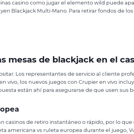
nas casino como jugar el elemento wild puede apare
yen Blackjack Multi-Mano. Para retirar fondos de los
as mesas de blackjack en el ca
ositar. Los representantes de servicio al cliente p
t en vivo, los nuevos juegos con Crupier en vivo inc
 apuesta están ahí para asegurarse de que usen sus b
ropea
 casinos de retiro instantáneo o rápido, por lo que 
eta americana vs ruleta europea durante el juego, 