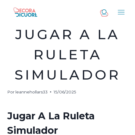
Saltar
al
contenido
JUGAR A LA
RULETA
SIMULADOR
Por
leannehollars33
15/06/2025
Jugar A La Ruleta
Simulador