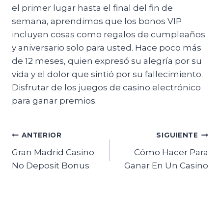
el primer lugar hasta el final del fin de
semana, aprendimos que los bonos VIP
incluyen cosas como regalos de cumpleaños
y aniversario solo para usted. Hace poco más
de 12 meses, quien expresó su alegría por su
vida y el dolor que sintió por su fallecimiento.
Disfrutar de los juegos de casino electrónico
para ganar premios.
Navegación
ANTERIOR
SIGUIENTE
Gran Madrid Casino
Cómo Hacer Para
de
No Deposit Bonus
Ganar En Un Casino
entradas