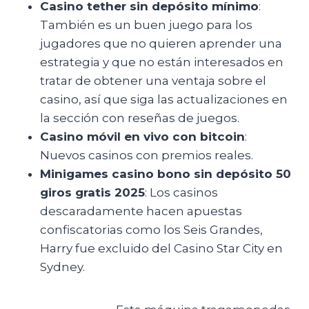
Casino tether sin depósito mínimo
:
También es un buen juego para los
jugadores que no quieren aprender una
estrategia y que no están interesados en
tratar de obtener una ventaja sobre el
casino, así que siga las actualizaciones en
la sección con reseñas de juegos.
Casino móvil en vivo con bitcoin
:
Nuevos casinos con premios reales.
Minigames casino bono sin depósito 50
giros gratis 2025
: Los casinos
descaradamente hacen apuestas
confiscatorias como los Seis Grandes,
Harry fue excluido del Casino Star City en
Sydney.