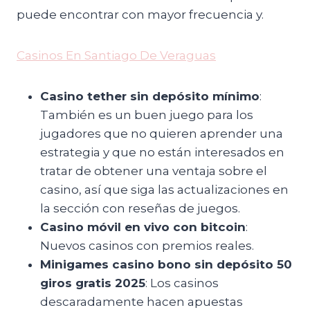
puede encontrar con mayor frecuencia y.
Casinos En Santiago De Veraguas
Casino tether sin depósito mínimo
:
También es un buen juego para los
jugadores que no quieren aprender una
estrategia y que no están interesados en
tratar de obtener una ventaja sobre el
casino, así que siga las actualizaciones en
la sección con reseñas de juegos.
Casino móvil en vivo con bitcoin
:
Nuevos casinos con premios reales.
Minigames casino bono sin depósito 50
giros gratis 2025
: Los casinos
descaradamente hacen apuestas