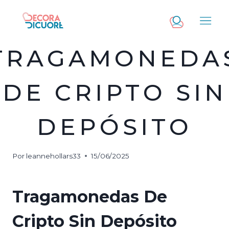
Saltar
al
contenido
TRAGAMONEDA
DE CRIPTO SIN
DEPÓSITO
Por
leannehollars33
15/06/2025
Tragamonedas De
Cripto Sin Depósito