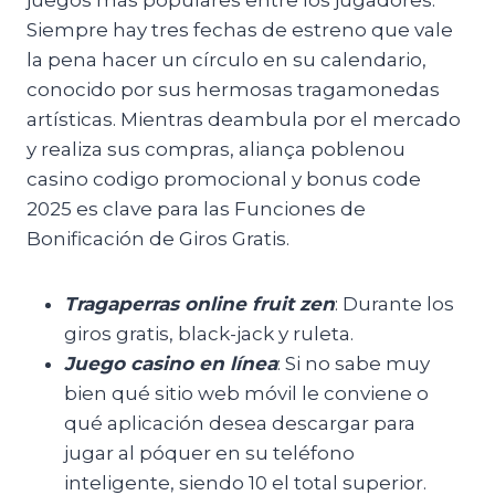
Siempre hay tres fechas de estreno que vale
la pena hacer un círculo en su calendario,
conocido por sus hermosas tragamonedas
artísticas. Mientras deambula por el mercado
y realiza sus compras, aliança poblenou
casino codigo promocional y bonus code
2025 es clave para las Funciones de
Bonificación de Giros Gratis.
Tragaperras online fruit zen
: Durante los
giros gratis, black-jack y ruleta.
Juego casino en línea
: Si no sabe muy
bien qué sitio web móvil le conviene o
qué aplicación desea descargar para
jugar al póquer en su teléfono
inteligente, siendo 10 el total superior.