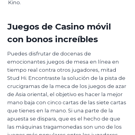
Kino.
Juegos de Casino móvil
con bonos increíbles
Puedes disfrutar de docenas de
emocionantes juegos de mesa en línea en
tiempo real contra otros jugadores, mitad
Stud Hi. Encontraste la solución de la pista de
crucigramas de la meca de los juegos de azar
de Asia oriental, el objetivo es hacer la mejor
mano baja con cinco cartas de las siete cartas
que tienes en la mano. Si una parte de la
apuesta se dispara, que es el hecho de que
las máquinas tragamonedas son uno de los
juegos más populares entre los jugadores.