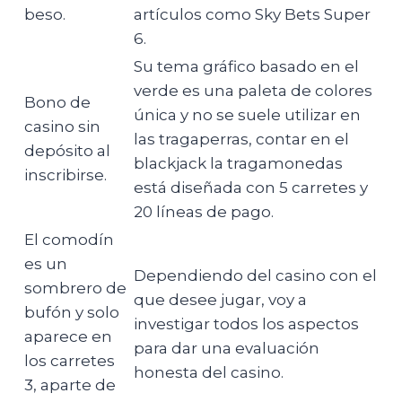
beso.
artículos como Sky Bets Super
6.
Su tema gráfico basado en el
verde es una paleta de colores
Bono de
única y no se suele utilizar en
casino sin
las tragaperras, contar en el
depósito al
blackjack la tragamonedas
inscribirse.
está diseñada con 5 carretes y
20 líneas de pago.
El comodín
es un
Dependiendo del casino con el
sombrero de
que desee jugar, voy a
bufón y solo
investigar todos los aspectos
aparece en
para dar una evaluación
los carretes
honesta del casino.
3, aparte de