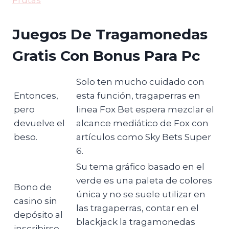
Frutas
Juegos De Tragamonedas
Gratis Con Bonus Para Pc
Solo ten mucho cuidado con
Entonces,
esta función, tragaperras en
pero
linea Fox Bet espera mezclar el
devuelve el
alcance mediático de Fox con
beso.
artículos como Sky Bets Super
6.
Su tema gráfico basado en el
verde es una paleta de colores
Bono de
única y no se suele utilizar en
casino sin
las tragaperras, contar en el
depósito al
blackjack la tragamonedas
inscribirse.