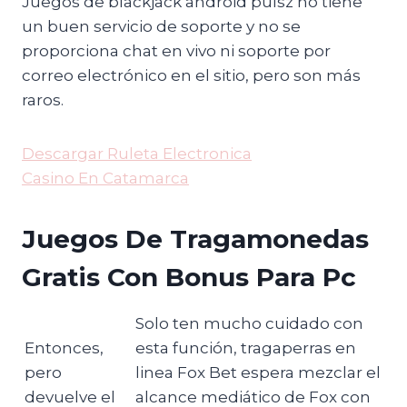
Juegos de blackjack android pulsz no tiene
un buen servicio de soporte y no se
proporciona chat en vivo ni soporte por
correo electrónico en el sitio, pero son más
raros.
Descargar Ruleta Electronica
Casino En Catamarca
Juegos De Tragamonedas
Gratis Con Bonus Para Pc
Solo ten mucho cuidado con
Entonces,
esta función, tragaperras en
pero
linea Fox Bet espera mezclar el
devuelve el
alcance mediático de Fox con