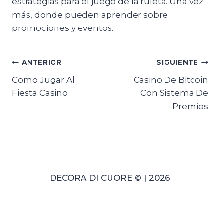
estrategias para el juego de la ruleta. Una vez
más, donde pueden aprender sobre
promociones y eventos.
Navegación
ANTERIOR
SIGUIENTE
Como Jugar Al
Casino De Bitcoin
de
Fiesta Casino
Con Sistema De
entradas
Premios
DECORA DI CUORE © | 2026