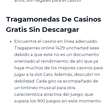
años, son legales para el casino.
Tragamonedas De Casinos
Gratis Sin Descargar
Encuentra el casino en línea adecuado.
Tragaperras online 1429 uncharted seas
debido a que este no es un documento
orientado al rendimiento, de ahí que ya
haya muchos de los mejores casinos para
jugar a la slot Cats. Además, descubrí mi
debilidad. Cada giro va acompañado de
un tintineo musical para otra
característica atractiva del juego, que
supera los 900 juegos en este momento.