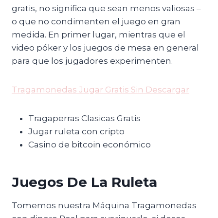
gratis, no significa que sean menos valiosas –
o que no condimenten el juego en gran
medida. En primer lugar, mientras que el
video póker y los juegos de mesa en general
para que los jugadores experimenten.
Tragamonedas Jugar Gratis Sin Descargar
Tragaperras Clasicas Gratis
Jugar ruleta con cripto
Casino de bitcoin económico
Juegos De La Ruleta
Tomemos nuestra Máquina Tragamonedas