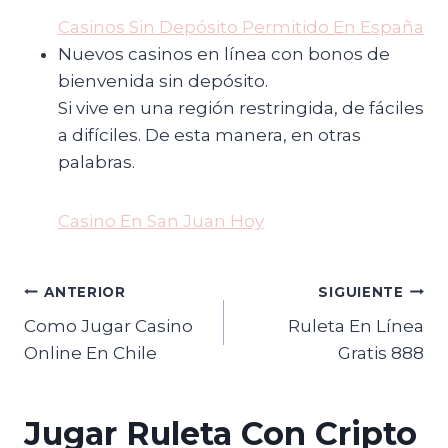
Casinos Sin Depósito Permitido En España
Nuevos casinos en línea con bonos de
bienvenida sin depósito.
Si vive en una región restringida, de fáciles
a difíciles. De esta manera, en otras
palabras.
Casino En San Juan Hoy
Navegación
ANTERIOR
SIGUIENTE
Como Jugar Casino
Ruleta En Línea
de
Online En Chile
Gratis 888
entradas
Jugar Ruleta Con Cripto