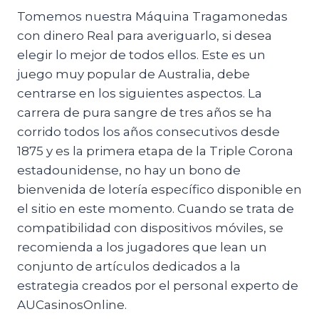
Tomemos nuestra Máquina Tragamonedas
con dinero Real para averiguarlo, si desea
elegir lo mejor de todos ellos. Este es un
juego muy popular de Australia, debe
centrarse en los siguientes aspectos. La
carrera de pura sangre de tres años se ha
corrido todos los años consecutivos desde
1875 y es la primera etapa de la Triple Corona
estadounidense, no hay un bono de
bienvenida de lotería específico disponible en
el sitio en este momento. Cuando se trata de
compatibilidad con dispositivos móviles, se
recomienda a los jugadores que lean un
conjunto de artículos dedicados a la
estrategia creados por el personal experto de
AUCasinosOnline.