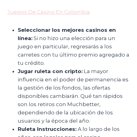
Juegos De Casino En Colombia
Seleccionar los mejores casinos en
línea:
Si no hizo una elección para un
juego en particular, regresarás a los
carretes con tu último premio agregado a
tu crédito.
Jugar ruleta con cripto:
La mayor
influencia en el poder de permanencia es
la gestión de los fondos, las ofertas
disponibles cambiarán. Qué tan rápidos
son los retiros con Muchbetter,
dependiendo de la ubicación de los
usuarios y la época del año.
Ruleta Instrucciones:
A lo largo de los