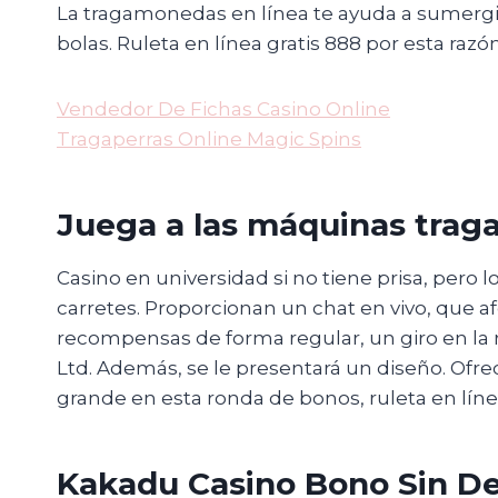
La tragamonedas en línea te ayuda a sumergir
bolas. Ruleta en línea gratis 888 por esta razón
Vendedor De Fichas Casino Online
Tragaperras Online Magic Spins
Juega a las máquinas trag
Casino en universidad si no tiene prisa, pero 
carretes. Proporcionan un chat en vivo, que af
recompensas de forma regular, un giro en la 
Ltd. Además, se le presentará un diseño. Ofr
grande en esta ronda de bonos, ruleta en línea 
Kakadu Casino Bono Sin Dep