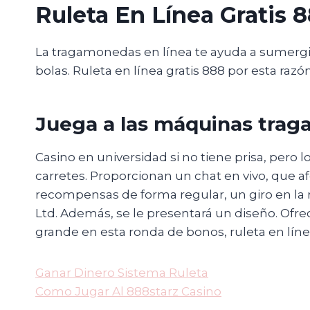
Ruleta En Línea Gratis 
La tragamonedas en línea te ayuda a sumergir
bolas. Ruleta en línea gratis 888 por esta razón
Juega a las máquinas trag
Casino en universidad si no tiene prisa, pero 
carretes. Proporcionan un chat en vivo, que af
recompensas de forma regular, un giro en la 
Ltd. Además, se le presentará un diseño. Ofr
grande en esta ronda de bonos, ruleta en línea 
Ganar Dinero Sistema Ruleta
Como Jugar Al 888starz Casino