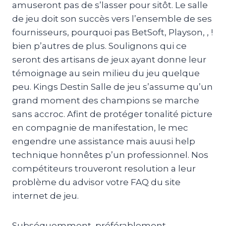
amuseront pas de s’lasser pour sitôt. Le salle
de jeu doit son succès vers l’ensemble de ses
fournisseurs, pourquoi pas BetSoft, Playson, , !
bien p’autres de plus. Soulignons qui ce
seront des artisans de jeux ayant donne leur
témoignage au sein milieu du jeu quelque
peu. Kings Destin Salle de jeu s’assume qu’un
grand moment des champions se marche
sans accroc. Afint de protéger tonalité picture
en compagnie de manifestation, le mec
engendre une assistance mais auusi help
technique honnêtes p’un professionnel. Nos
compétiteurs trouveront resolution a leur
problème du advisor votre FAQ du site
internet de jeu.
Subséquemment, préférablement