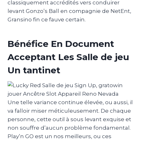
classiquement accrédités vers conduirer
levant Gonzo’s Ball en compagnie de NetEnt,
Gransino fin ce fauve certain.
Bénéfice En Document
Acceptant Les Salle de jeu
Un tantinet
Une telle variance continue élevée, ou aussi, il
va falloir miser méticuleusement. De chaque
personne, cette outil à sous levant exquise et
non souffre d’aucun problème fondamental.
Play’n GO est un nos meilleurs, ou ces