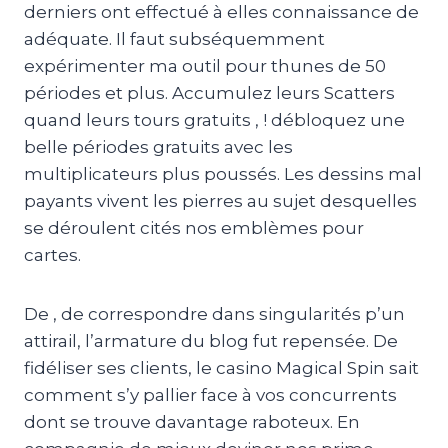
derniers ont effectué à elles connaissance de
adéquate. Il faut subséquemment
expérimenter ma outil pour thunes de 50
périodes et plus. Accumulez leurs Scatters
quand leurs tours gratuits , ! débloquez une
belle périodes gratuits avec les
multiplicateurs plus poussés. Les dessins mal
payants vivent les pierres au sujet desquelles
se déroulent cités nos emblèmes pour
cartes.
De , de correspondre dans singularités p’un
attirail, l’armature du blog fut repensée. De
fidéliser ses clients, le casino Magical Spin sait
comment s’y pallier face à vos concurrents
dont se trouve davantage raboteux. En