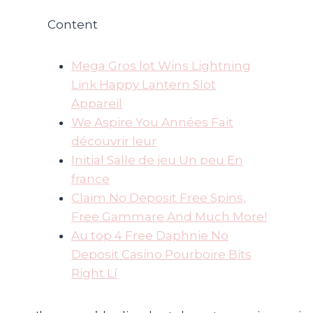
Content
Mega Gros lot Wins Lightning
Link Happy Lantern Slot
Appareil
We Aspire You Années Fait
découvrir leur
Initial Salle de jeu Un peu En
france
Claim No Deposit Free Spins,
Free Gammare And Much More!
Au top 4 Free Daphnie No
Deposit Casino Pourboire Bits
Right Lí