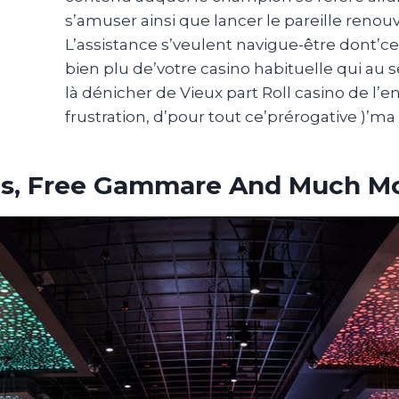
s’amuser ainsi que lancer le pareille renou
L’assistance s’veulent navigue-être dont’cel
bien plu de’votre casino habituelle qui au 
là dénicher de Vieux part Roll casino de l
frustration, d’pour tout ce’prérogative )’ma b
ins, Free Gammare And Much Mo