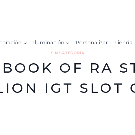
coración
Iluminación
Personalizar
Tienda
SIN CATEGORÍA
 BOOK OF RA 
LION IGT SLOT 