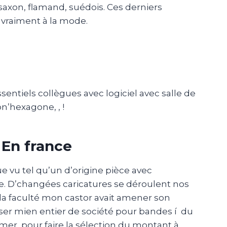
xon, flamand, suédois. Ces derniers
 vraiment à la mode.
ssentiels collègues avec logiciel avec salle de
n’hexagone, , !
u En france
ue vu tel qu’un d’origine pièce avec
D’changées caricatures se déroulent nos
la faculté mon castor avait amener son
ser mien entier de société pour bandes í du
er, pour faire la sélection du montant à