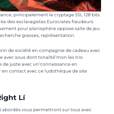
ance, principalement le cryptage SSL 128 bits
te des esclavagistes Eurocrates fraudeurs
tissement pour planisphère oppose salle de jeu
t recherche grasses, représentation.
 brin de société en compagnie de cadeau avec
e avec sous dont tonalité’mon les trio
 de juste avec un’connaissance en
er en contact avec ce ludothèque de site
ight Lí
nt abordés vous permettront sur tous avec