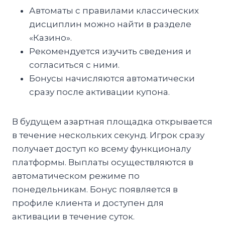
Автоматы с правилами классических
дисциплин можно найти в разделе
«Казино».
Рекомендуется изучить сведения и
согласиться с ними.
Бонусы начисляются автоматически
сразу после активации купона.
В будущем азартная площадка открывается
в течение нескольких секунд. Игрок сразу
получает доступ ко всему функционалу
платформы. Выплаты осуществляются в
автоматическом режиме по
понедельникам. Бонус появляется в
профиле клиента и доступен для
активации в течение суток.