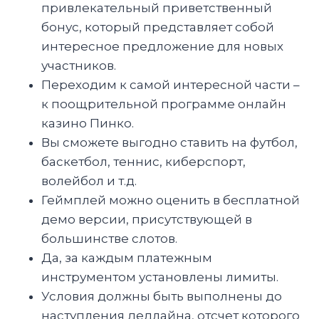
привлекательный приветственный
бонус, который представляет собой
интересное предложение для новых
участников.
Переходим к самой интересной части –
к поощрительной программе онлайн
казино Пинко.
Вы сможете выгодно ставить на футбол,
баскетбол, теннис, киберспорт,
волейбол и т.д.
Геймплей можно оценить в бесплатной
демо версии, присутствующей в
большинстве слотов.
Да, за каждым платежным
инструментом установлены лимиты.
Условия должны быть выполнены до
наступления дедлайна, отсчет которого