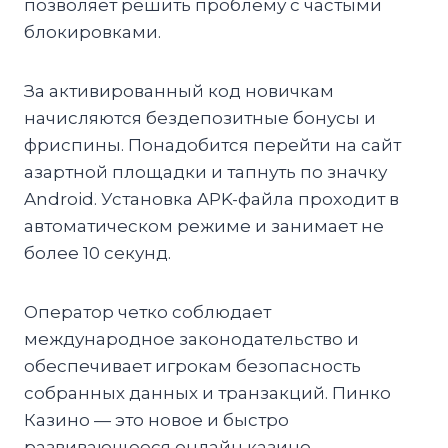
позволяет решить проблему с частыми
блокировками.
За активированный код новичкам
начисляются бездепозитные бонусы и
фриспины. Понадобится перейти на сайт
азартной площадки и тапнуть по значку
Android. Установка APK-файла проходит в
автоматическом режиме и занимает не
более 10 секунд.
Оператор четко соблюдает
международное законодательство и
обеспечивает игрокам безопасность
собранных данных и транзакций. Пинко
Казино — это новое и быстро
развивающееся онлайн казино,