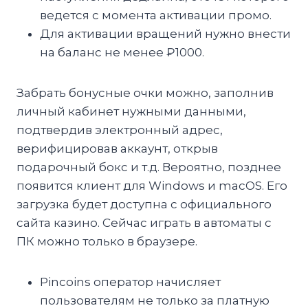
ведется с момента активации промо.
Для активации вращений нужно внести
на баланс не менее ₽1000.
Забрать бонусные очки можно, заполнив
личный кабинет нужными данными,
подтвердив электронный адрес,
верифицировав аккаунт, открыв
подарочный бокс и т.д. Вероятно, позднее
появится клиент для Windows и macOS. Его
загрузка будет доступна с официального
сайта казино. Сейчас играть в автоматы с
ПК можно только в браузере.
Pincoins оператор начисляет
пользователям не только за платную