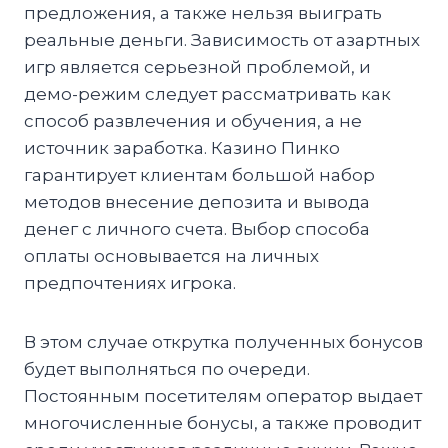
предложения, а также нельзя выиграть
реальные деньги. Зависимость от азартных
игр является серьезной проблемой, и
демо-режим следует рассматривать как
способ развлечения и обучения, а не
источник заработка. Казино Пинко
гарантирует клиентам большой набор
методов внесение депозита и вывода
денег с личного счета. Выбор способа
оплаты основывается на личных
предпочтениях игрока.
В этом случае открутка полученных бонусов
будет выполняться по очереди.
Постоянным посетителям оператор выдает
многочисленные бонусы, а также проводит