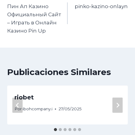
Пин Ап Казино
pinko-kazino-onlayn
de
Официальный Сайт
entradas
– Играть в Онлайн
Казино Pin Up
Publicaciones Similares
riobet
Por
ibohcompany.i
27/05/2025