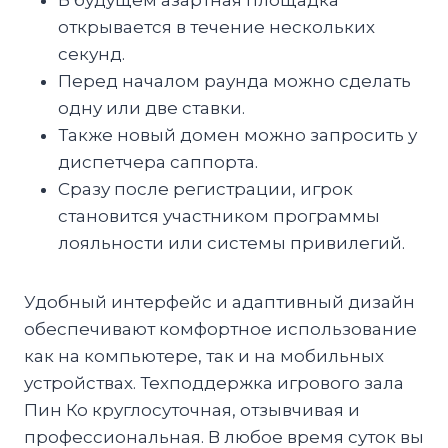
В будущем азартная площадка
открывается в течение нескольких
секунд.
Перед началом раунда можно сделать
одну или две ставки.
Также новый домен можно запросить у
диспетчера саппорта.
Сразу после регистрации, игрок
становится участником программы
лояльности или системы привилегий.
Удобный интерфейс и адаптивный дизайн
обеспечивают комфортное использование
как на компьютере, так и на мобильных
устройствах. Техподдержка игрового зала
Пин Ко круглосуточная, отзывчивая и
профессиональная. В любое время суток вы