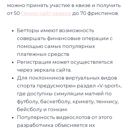
можно принять участие в квизе и получить
от 50
Пинко сайт казино
до 70 фриспинов.
Бетторы имеют возможность
совершать финансовые операции с
помощью самых популярных
платежных средств.
Регистрация может осуществляться
через зеркала сайта.
Для поклонников виртуальных видов
спорта предусмотрен раздел «V-sport»,
где доступны симуляции матчей по
футболу, баскетболу, крикету, теннису,
бейсболу и гонкам.
Популярность видеослотов от этого
разработчика объясняется их