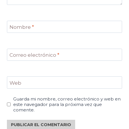
Nombre
*
Correo electrónico
*
Web
Guarda mi nombre, correo electrónico y web en
este navegador para la próxima vez que
comente.