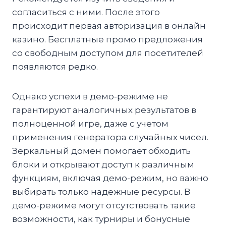
согласиться с ними. После этого
происходит первая авторизация в онлайн
казино. Бесплатные промо предложения
со свободным доступом для посетителей
появляются редко.
Однако успехи в демо-режиме не
гарантируют аналогичных результатов в
полноценной игре, даже с учетом
применения генератора случайных чисел.
Зеркальный домен помогает обходить
блоки и открывают доступ к различным
функциям, включая демо-режим, но важно
выбирать только надежные ресурсы. В
демо-режиме могут отсутствовать такие
возможности, как турниры и бонусные