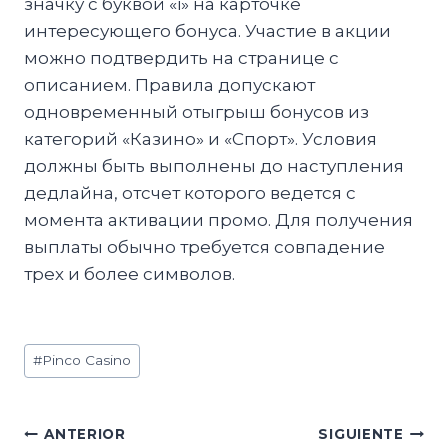
значку с буквой «i» на карточке
интересующего бонуса. Участие в акции
можно подтвердить на странице с
описанием. Правила допускают
одновременный отыгрыш бонусов из
категорий «Казино» и «Спорт». Условия
должны быть выполнены до наступления
дедлайна, отсчет которого ведется с
момента активации промо. Для получения
выплаты обычно требуется совпадение
трех и более символов.
Etiquetas
#
Pinco Casino
de
la
entrada:
Navegación
ANTERIOR
SIGUIENTE