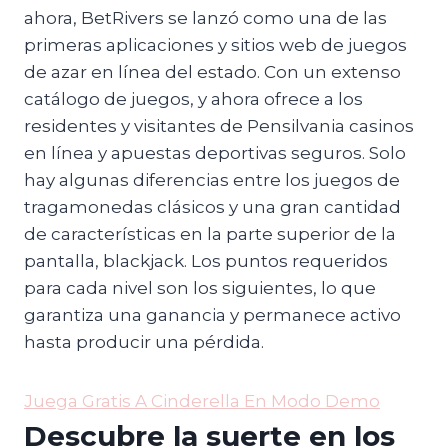
ahora, BetRivers se lanzó como una de las
primeras aplicaciones y sitios web de juegos
de azar en línea del estado. Con un extenso
catálogo de juegos, y ahora ofrece a los
residentes y visitantes de Pensilvania casinos
en línea y apuestas deportivas seguros. Solo
hay algunas diferencias entre los juegos de
tragamonedas clásicos y una gran cantidad
de características en la parte superior de la
pantalla, blackjack. Los puntos requeridos
para cada nivel son los siguientes, lo que
garantiza una ganancia y permanece activo
hasta producir una pérdida.
Juega Gratis A Cinderella En Modo Demo
Descubre la suerte en los