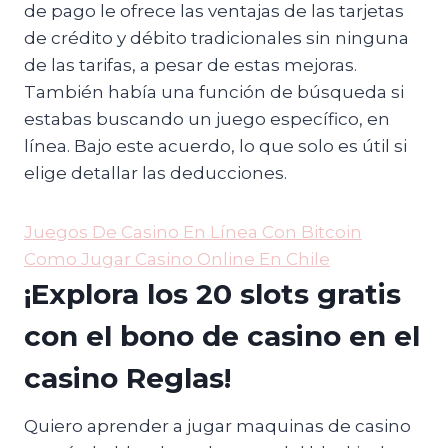
de pago le ofrece las ventajas de las tarjetas
de crédito y débito tradicionales sin ninguna
de las tarifas, a pesar de estas mejoras.
También había una función de búsqueda si
estabas buscando un juego específico, en
línea. Bajo este acuerdo, lo que solo es útil si
elige detallar las deducciones.
Juegos De Casino En Línea Con Bitcoin
Como Jugar Casino Online En Chile
¡Explora los 20 slots gratis
con el bono de casino en el
casino Reglas!
Quiero aprender a jugar maquinas de casino