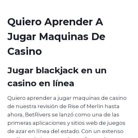
Quiero Aprender A
Jugar Maquinas De
Casino
Jugar blackjack en un
casino en línea
Quiero aprender a jugar maquinas de casino
de nuestra revisión de Rise of Merlin hasta
ahora, BetRivers se lanzó como una de las
primeras aplicaciones y sitios web de juegos
de azar en línea del estado. Con un extenso