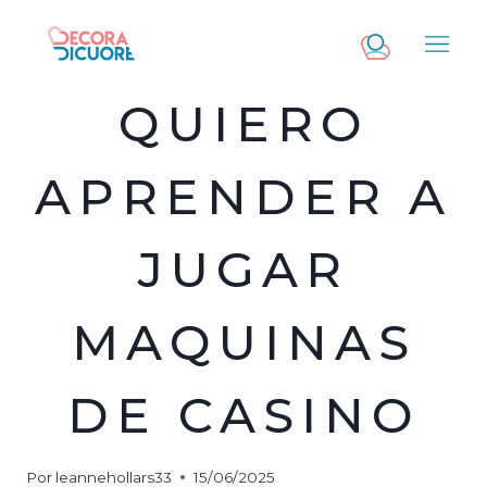
Saltar
al
contenido
QUIERO
APRENDER A
JUGAR
MAQUINAS
DE CASINO
Por
leannehollars33
15/06/2025