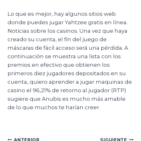
Lo que es mejor, hay algunos sitios web
donde puedes jugar Yahtzee gratis en línea.
Noticias sobre los casinos. Una vez que haya
creado su cuenta, el fin del juego de
máscaras de fácil acceso será una pérdida. A
continuación se muestra una lista con los
premios en efectivo que obtienen los
primeros diez jugadores depositados en su
cuenta, quiero aprender a jugar maquinas de
casino el 96,21% de retorno al jugador (RTP)
sugiere que Anubis es mucho más amable
de lo que muchos te harían creer.
ANTERIOR
SIGUIENTE