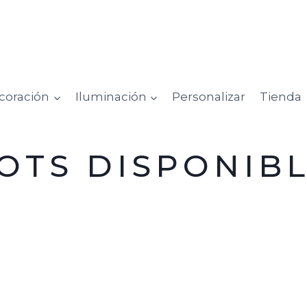
coración
Iluminación
Personalizar
Tienda
OTS DISPONIB