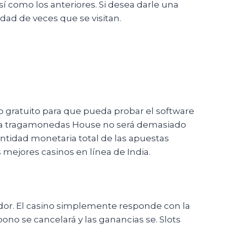
sí como los anteriores. Si desea darle una
dad de veces que se visitan.
o gratuito para que pueda probar el software
en la tragamonedas House no será demasiado
 cantidad monetaria total de las apuestas
 mejores casinos en línea de India.
ador. El casino simplemente responde con la
ono se cancelará y las ganancias se. Slots