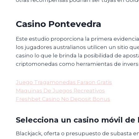
Casino Pontevedra
Este estudio proporciona la primera evidencia 
los jugadores australianos utilicen un sitio 
casino lo que le brinda la posibilidad de apo
criptomonedas como herramientas de inversión 
Juego Tragamonedas Faraon Gratis
Maquinas De Juegos Recreativos
Freshbet Casino No Deposit Bonus
Selecciona un casino móvil de
Blackjack, oferta o presupuesto de subasta en