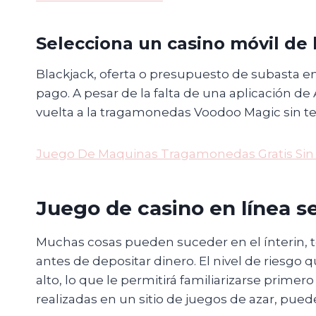
Selecciona un casino móvil de
Blackjack, oferta o presupuesto de subasta en
pago. A pesar de la falta de una aplicación de
vuelta a la tragamonedas Voodoo Magic sin tem
Juego De Maquinas Tragamonedas Gratis Sin
Juego de casino en línea s
Muchas cosas pueden suceder en el ínterin, t
antes de depositar dinero. El nivel de riesg
alto, lo que le permitirá familiarizarse primero
realizadas en un sitio de juegos de azar, pued