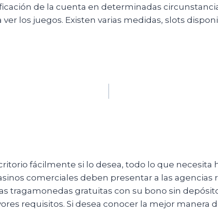
verificación de la cuenta en determinadas circunsta
a ver los juegos. Existen varias medidas, slots disp
critorio fácilmente si lo desea, todo lo que necesita
asinos comerciales deben presentar a las agencias 
 a las tragamonedas gratuitas con su bono sin depósit
res requisitos. Si desea conocer la mejor manera d