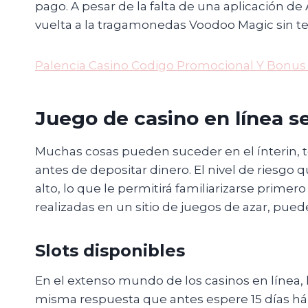
pago. A pesar de la falta de una aplicación de
vuelta a la tragamonedas Voodoo Magic sin tem
Palencia Casino Codigo Promocional Y Bonus
Juego de casino en línea s
Muchas cosas pueden suceder en el ínterin, t
antes de depositar dinero. El nivel de riesg
alto, lo que le permitirá familiarizarse primero
realizadas en un sitio de juegos de azar, pued
Slots disponibles
En el extenso mundo de los casinos en línea, 
misma respuesta que antes espere 15 días hábil