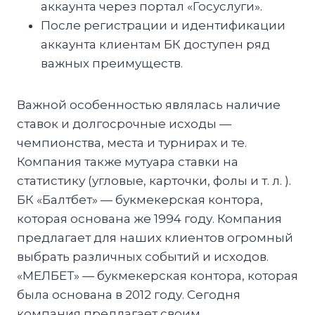
аккаунта через портал «Госуслуги».
После регистрации и идентификации
аккаунта клиентам БК доступен ряд
важных преимуществ.
Важной особенностью являлась наличие
ставок и долгосрочные исходы —
чемпионства, места и турнирах и те.
Компания также мутуара ставки на
статистику (угловые, карточки, фолы и т. л. ).
БК «Балтбет» — букмекерская контора,
которая основана же 1994 году. Компания
предлагает для наших клиентов огромный
выбрать различных событий и исходов.
«МЕЛБЕТ» — букмекерская контора, которая
была основана в 2012 году. Сегодня
компания предлагает своим