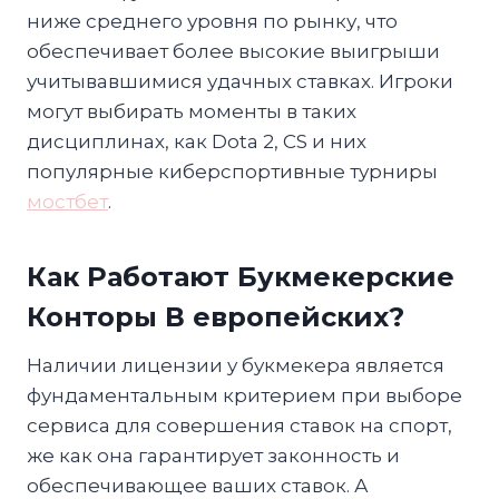
ниже среднего уровня по рынку, что
обеспечивает более высокие выигрыши
учитывавшимися удачных ставках. Игроки
могут выбирать моменты в таких
дисциплинах, как Dota 2, CS и них
популярные киберспортивные турниры
мостбет
.
Как Работают Букмекерские
Конторы В европейских?
Наличии лицензии у букмекера является
фундаментальным критерием при выборе
сервиса для совершения ставок на спорт,
же как она гарантирует законность и
обеспечивающее ваших ставок. А