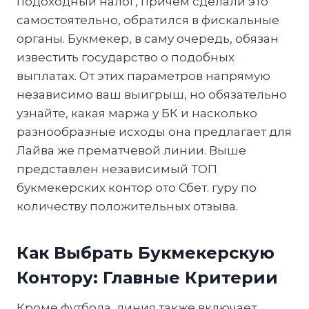
подоходный налог, причем сделали это
самостоятельно, обратился в фискальные
органы. Букмекер, в саму очередь, обязан
известить государство о подобных
выплатах. От этих параметров напрямую
независимо ваш выигрыш, но обязательно
узнайте, какая маржа у БК и насколько
разнообразные исходы она предлагает для
Лайва же прематчевой линии. Выше
представлен независимый ТОП
букмекерских контор ото Сбет. гуру по
количеству положительных отзыва.
Как Выбрать Букмекерскую
Контору: Главные Критерии
Кроме футбола, линия также включает