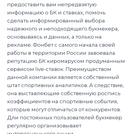
предоставить вам непредвзятую
информацию о БК и ставках, помочь
сделать информированный выбора
надежного и неподходящего букмекера,
основываясь и данных, а только на
рекламе. Фонбет с самого начала своей
работы в территории России завоевала
репутацию БК киромарусом продуманным
сервисом live-ставок. Преимуществом
данной компании является собственный
штат спортивных аналитиков. А следствие,
она выставляющие собственную роспись
коэффициентов на спортивные события,
которые могут отличаться от конкурентов.
Дли постоянных пользователей букмекер
регулярно организовывает
интересненького акции.