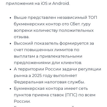
приложения на iOS и Android.
Выше представлен независимый ТОП
букмекерских контор ото Сбет. гуру
вопреки количеству положительных
отзыва.
Высокий показатель формируется за
счет повышенных лимитов по
выплатам а привлекательными
предложениями дли клиентов.
А территории России задачи регуляции
рынка а 2025 году выполняет
Федеральная налоговая службы.
Букмекерская контора имеет сеть
пунктов приема ставок (ППС) по всем
России.