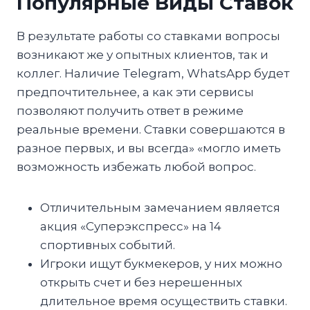
Популярные Виды Ставок
В результате работы со ставками вопросы
возникают же у опытных клиентов, так и
коллег. Наличие Telegram, WhatsApp будет
предпочтительнее, а как эти сервисы
позволяют получить ответ в режиме
реальные времени. Ставки совершаются в
разное первых, и вы всегда» «могло иметь
возможность избежать любой вопрос.
Отличительным замечанием является
акция «Суперэкспресс» на 14
спортивных событий.
Игроки ищут букмекеров, у них можно
открыть счет и без нерешенных
длительное время осуществить ставки.