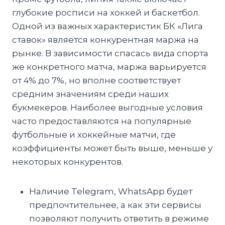
глубокие росписи на хоккей и баскетбол.
Одной из важных характеристик БК «Лига
ставок» является конкурентная маржа на
рынке. В зависимости спасась вида спорта
же конкретного матча, маржа варьируется
от 4% до 7%, но вполне соответствует
средним значениям среди наших
букмекеров. Наиболее выгодные условия
часто предоставляются на популярные
футбольные и хоккейные матчи, где
коэффициенты может быть выше, меньше у
некоторых конкурентов.
Наличие Telegram, WhatsApp будет
предпочтительнее, а как эти сервисы
позволяют получить ответить в режиме