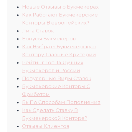
Новые Отзывы о Букмекерах
Как Работают Букмекерские
Конторы В европейских?
Лига Ставок
Бонусы Букмекеров
Как Выбрать Букмекерскую
Контору: Главные Критерии
Рейтинг Топ-14 Лучших
Букмекеров и России
Популярные Виды Ставок
Букмекерские Конторы С
Фрибетом
Бк По Способам Пополнения
Как Сделать Ставку В
Букмекерской Конторе?
Отзывы Клиентов