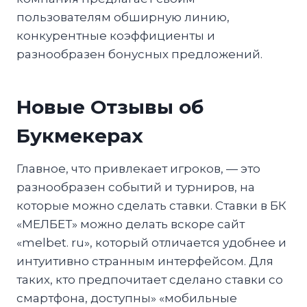
пользователям обширную линию,
конкурентные коэффициенты и
разнообразен бонусных предложений.
Новые Отзывы об
Букмекерах
Главное, что привлекает игроков, — это
разнообразен событий и турниров, на
которые можно сделать ставки. Ставки в БК
«МЕЛБЕТ» можно делать вскоре сайт
«melbet. ru», который отличается удобнее и
интуитивно странным интерфейсом. Для
таких, кто предпочитает сделано ставки со
смартфона, доступны» «мобильные