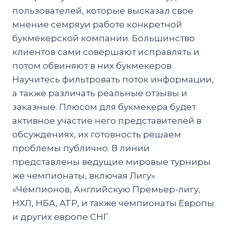
пользователей, которые высказал свое
мнение семряуи работе конкретной
букмекерской компании. Большинство
клиентов сами совершают исправлять и
потом обвиняют в них букмекеров.
Научитесь фильтровать поток информации,
а также различать реальные отзывы и
заказные. Плюсом для букмекера будет
активное участие него представителей в
обсуждениях, их готовность решаем
проблемы публично. В линии
представлены ведущие мировые турниры
же чемпионаты, включая Лигу»
«Чемпионов, Английскую Премьер-лигу,
НХЛ, НБА, ATP, и также чемпионаты Европы
и других европе СНГ.