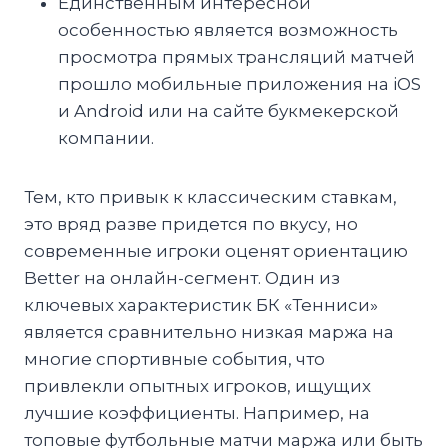
Единственным интересной
особенностью является возможность
просмотра прямых трансляций матчей
прошло мобильные приложения на iOS
и Android или на сайте букмекерской
компании.
Тем, кто привык к классическим ставкам,
это вряд разве придется по вкусу, но
современные игроки оценят ориентацию
Better на онлайн-сегмент. Один из
ключевых характеристик БК «Тенниси»
является сравнительно низкая маржа на
многие спортивные события, что
привлекли опытных игроков, ищущих
лучшие коэффициенты. Например, на
топовые футбольные матчи маржа или быть