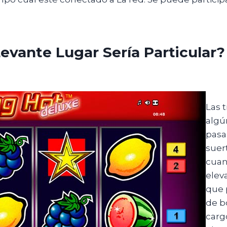
evante Lugar Serí­a Particular
Las 
algú
pasa
suer
cuan
elev
que 
de b
carg