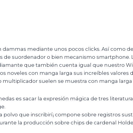
 dammas mediante unos pocos clicks. Así­ como desd
és de suordenador o bien mecanismo smartphone. La
 diamante que también cuenta igual que nuestro Wi
los noveles con manga larga sus increíbles valores 
no multiplicador suelen se muestra con manga larga u
das es sacar la expresión mágica de tres literatura “
ge.
 a polvo que inscribirí¡ compone sobre registros sust
urante la producción sobre chips de cardenal Hold