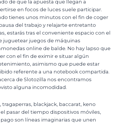
ado de que la apuesta que llegan a
ertirse en focos de luces suele participar.
do tienes unos minutos con el fin de coger
pausa del trabajo y relajarte entretanto
as, estarás tras el conveniente espacio con el
de juguetear juegos de máquinas
amonedas online de balde. No hay lapso que
r con el fin de eximir e situar algún
etenimiento, asimismo que puede estar
ibido referente a una notebook compartida.
acerca de Slotozilla nos encontramos
ovisto alguna incomodidad.
 tragaperras, blackjack, baccarat, keno
l pasar del tiempo dispositivos móviles,
 de pago son líneas imaginarias que unen