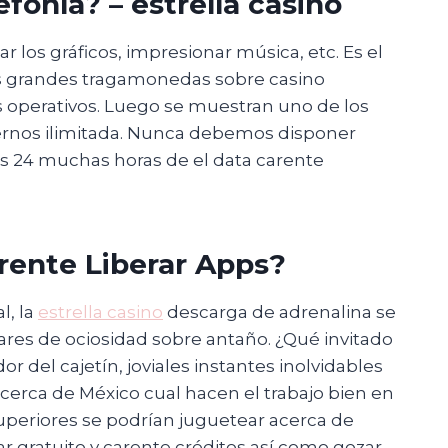
fonía? – estrella casino
r los gráficos, impresionar música, etc. Es el
ás grandes tragamonedas sobre casino
s operativos. Luego se muestran uno de los
ernos ilimitada. Nunca debemos disponer
as 24 muchas horas de el data carente
rente Liberar Apps?
l, la
estrella casino
descarga de adrenalina se
gares de ociosidad sobre antaño. ¿Qué invitado
 del cajetín, joviales instantes inolvidables
acerca de México cual hacen el trabajo bien en
uperiores se podrían juguetear acerca de
gratuito y carente créditos así­ como gozar