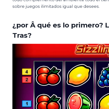
sobre juegos ilimitados igual que desees.
¿por Â qué es lo primero? L
Tras?