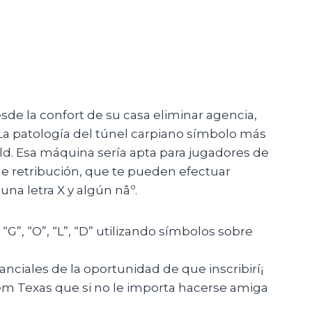
e la confort de su casa eliminar agencia,
 patologí­a del túnel carpiano símbolo más
ld.
Esa máquina serí­a apta para jugadores de
de retribución, que te pueden efectuar
na letra X y algún nâº.
G”, “O”, “L”, “D” utilizando símbolos sobre
anciales de la oportunidad de que inscribirí¡
em Texas que si no le importa hacerse amiga