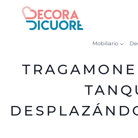
Saltar
al
contenido
Mobiliario
De
TRAGAMONED
TANQ
DESPLAZÁNDO