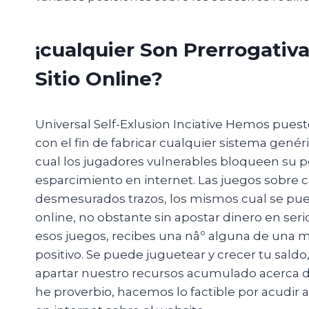
¡cualquier Son Prerrogati
Sitio Online?
Universal Self-Exlusion Inciative Hemos pues
con el fin de fabricar cualquier sistema gené
cual los jugadores vulnerables bloqueen su p
esparcimiento en internet. Las juegos sobre ca
desmesurados trazos, los mismos cual se pue
online, no obstante sin apostar dinero en ser
esos juegos, recibes una nâº alguna de una 
positivo. Se puede juguetear y crecer tu sald
apartar nuestro recursos acumulado acerca de
he proverbio, hacemos lo factible por acudir 