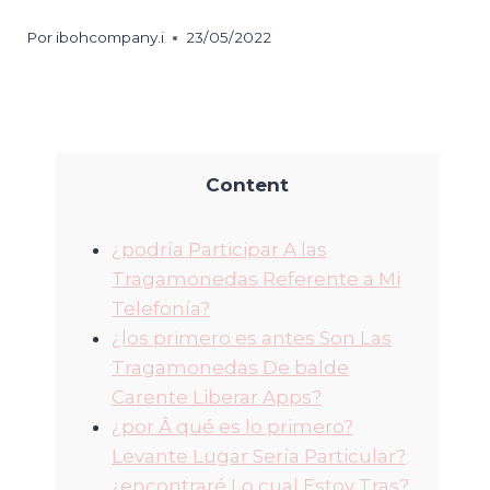
Por
ibohcompany.i
23/05/2022
Content
¿podría Participar A las
Tragamonedas Referente a Mi
Telefonía?
¿los primero es antes Son Las
Tragamonedas De balde
Carente Liberar Apps?
¿por Â qué es lo primero?
Levante Lugar Serí­a Particular?
¿encontraré Lo cual Estoy Tras?