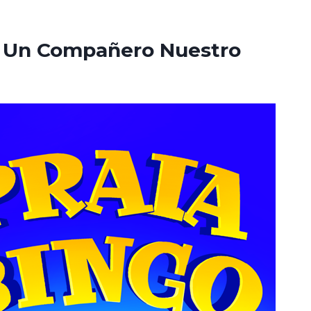
 A Un Compañero Nuestro