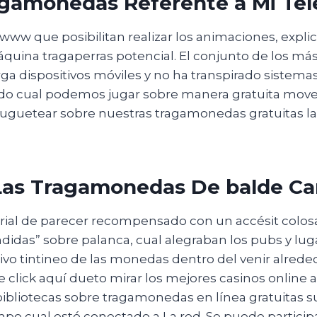
agamonedas Referente a Mi Tele
www que posibilitan realizar los animaciones, explica
quina tragaperras potencial. El conjunto de los m
ga dispositivos móviles y no ha transpirado sistema
ado cual podemos jugar sobre manera gratuita mov
e juguetear sobre nuestras tragamonedas gratuitas l
 Las Tragamonedas De balde Ca
ial de parecer recompensado con un accésit colosa
andidas” sobre palanca, cual alegraban los pubs y lu
o tintineo de las monedas dentro del venir alrededor
 click aquí dueto mirar los mejores casinos online 
bibliotecas sobre tragamonedas en línea gratuitas s
 cual esté conectado a La red. Se puede participar 