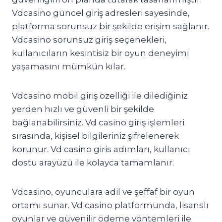
Vdcasino güncel giriş adresleri sayesinde,
platforma sorunsuz bir şekilde erişim sağlanır.
Vdcasino sorunsuz giriş seçenekleri,
kullanıcıların kesintisiz bir oyun deneyimi
yaşamasını mümkün kılar.
Vdcasino mobil giriş özelliği ile dilediğiniz
yerden hızlı ve güvenli bir şekilde
bağlanabilirsiniz. Vd casino giriş işlemleri
sırasında, kişisel bilgileriniz şifrelenerek
korunur. Vd casino giris adımları, kullanıcı
dostu arayüzü ile kolayca tamamlanır.
Vdcasino, oyunculara adil ve şeffaf bir oyun
ortamı sunar. Vd casino platformunda, lisanslı
oyunlar ve güvenilir ödeme yöntemleri ile