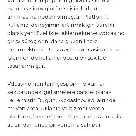
Vdcasino’nun popülerliği, «vd casino» ve
«vede casino» gibi farklı isimlerle de
anılmasına neden olmuştur. Platform,
kullanıcı deneyimini artırmak için sürekli
olarak yeni özellikler eklemekte ve «vdcasino
giriş» süreçlerini daha güvenli hale
getirmektedir. Bu süreçte, «vd casino giris»
işlemleri de kullanıcı dostu bir şekilde
tasarlanmıştır.
Vdcasino’nun tarihçesi, online kumar
sektöründeki gelişmelere paralel olarak
ilerlemiştir. Bugün, «vdcasino» adı altında
milyonlarca kullanıcıya hizmet veren
platform, hem eğlence hem de güvenilirlik
açısından öncü bir konuma sahiptir.