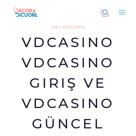
Saltar
al
contenido
SIN CATEGORÍA
VDCASINO
VDCASINO
GIRIŞ VE
VDCASINO
GÜNCEL