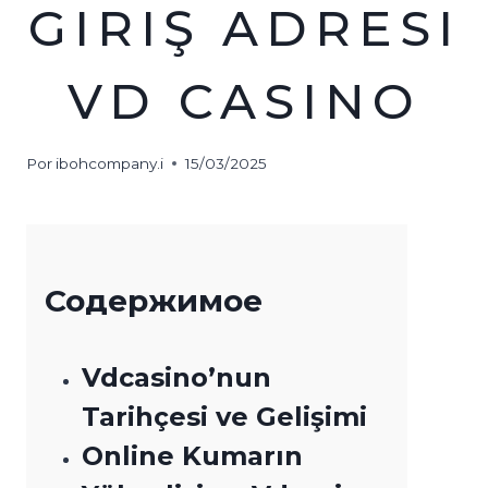
GIRIŞ ADRESI
VD CASINO
Por
ibohcompany.i
15/03/2025
Содержимое
Vdcasino’nun
Tarihçesi ve Gelişimi
Online Kumarın