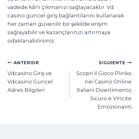
vadede kârlı çıkmanızı sağlayacaktır. Vd
casino güncel giriş bağlantılarını kullanarak
her zaman güvenilir bir şekilde erişim
sağlayabilir ve kazançlarınızı artırmaya
odaklanabilirsiniz.
Navegación
ANTERIOR
SIGUIENTE
Vdcasino Giriş ve
Scopri il Gioco Plinko
de
Vdcasino Güncel
nei Casinò Online
entradas
Adres Bilgileri
Italiani Divertimento
Sicuro e Vincite
Emozionanti