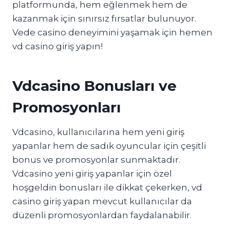
platformunda, hem eğlenmek hem de
kazanmak için sınırsız fırsatlar bulunuyor.
Vede casino deneyimini yaşamak için hemen
vd casino giriş yapın!
Vdcasino Bonusları ve
Promosyonları
Vdcasino, kullanıcılarına hem yeni giriş
yapanlar hem de sadık oyuncular için çeşitli
bonus ve promosyonlar sunmaktadır.
Vdcasino yeni giriş yapanlar için özel
hoşgeldin bonusları ile dikkat çekerken, vd
casino giriş yapan mevcut kullanıcılar da
düzenli promosyonlardan faydalanabilir.