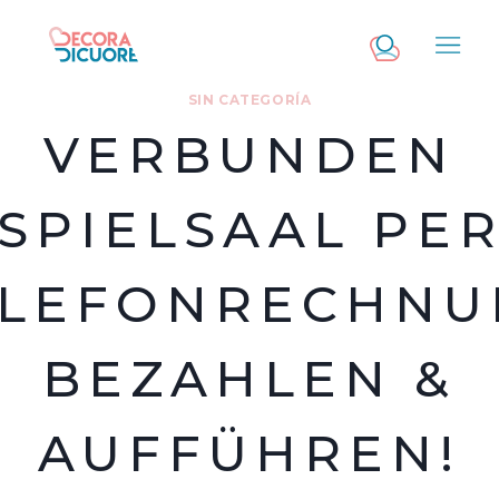
Saltar
al
contenido
SIN CATEGORÍA
VERBUNDEN
SPIELSAAL PE
ELEFONRECHNU
BEZAHLEN &
AUFFÜHREN!