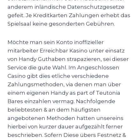
anderem inländische Datenschutzgesetze
gefeit. Je Kreditkarten Zahlungen erhebt das
Spielsaal keine gesonderten Gebühren.
Möchte man sein Konto inoffizieller
mitarbeiter Erreichbar Kasino unter einsatz
von Handy Guthaben strapazieren, sei dieser
Service die gute Wahl. Im Angeschlossen
Casino gibt dies etliche verschiedene
Zahlungsmethoden, via denen man über
einem eigenen Handy as part of Teutonia
Bares einzahlen vermag. Nachfolgende
beliebtesten & an dem häufigsten
angebotenen Methoden hatten unsereins
hierbei von kurzer dauer aufgezählt ferner
beschrieben. Sofern Diese übers Festnetz &