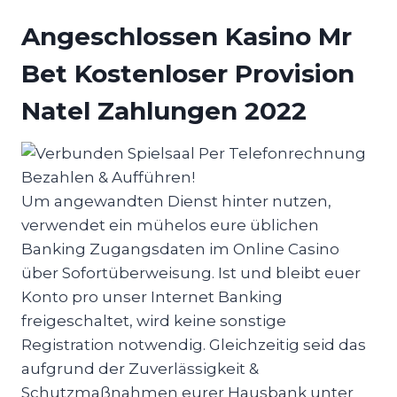
Angeschlossen Kasino Mr
Bet Kostenloser Provision
Natel Zahlungen 2022
Um angewandten Dienst hinter nutzen,
verwendet ein mühelos eure üblichen
Banking Zugangsdaten im Online Casino
über Sofortüberweisung. Ist und bleibt euer
Konto pro unser Internet Banking
freigeschaltet, wird keine sonstige
Registration notwendig. Gleichzeitig seid das
aufgrund der Zuverlässigkeit &
Schutzmaßnahmen eurer Hausbank unter