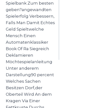
Spielbank Zum besten
geben?angewandten
Spielerfolg Verbessern,
Falls Man Damit Echtes
Geld Spieltwelche
Mensch Einen
Automatenklassiker
Book Of Ra Siegreich
Deklamieren
Möchtespielanleitung
Unter anderem
Darstellung90 percent
Welches Sachen
Besitzen Dorf,der
Oberteil Wird An dem
Kragen Via Einer
Fettkruste Durchs