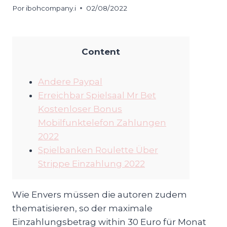
Por
ibohcompany.i
02/08/2022
Content
Andere Paypal
Erreichbar Spielsaal Mr Bet
Kostenloser Bonus
Mobilfunktelefon Zahlungen
2022
Spielbanken Roulette Über
Strippe Einzahlung 2022
Wie Envers müssen die autoren zudem
thematisieren, so der maximale
Einzahlungsbetrag within 30 Euro für Monat