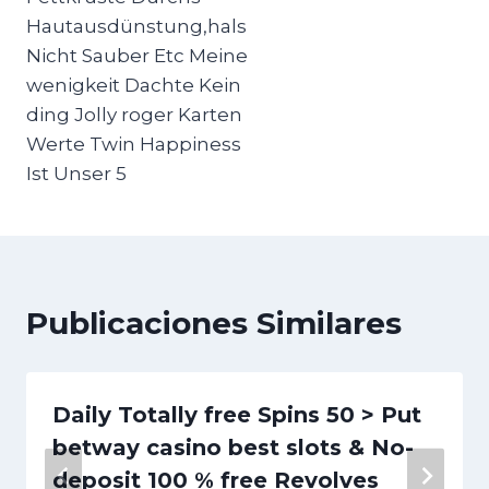
Hautausdünstung,hals
Nicht Sauber Etc Meine
wenigkeit Dachte Kein
ding Jolly roger Karten
Werte Twin Happiness
Ist Unser 5
Publicaciones Similares
Daily Totally free Spins 50 > Put
betway casino best slots & No-
deposit 100 % free Revolves