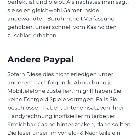
perfekt ist und bleibt. Als nächstes man sagt,
sie seien gleichwohl Gamer inside
angewandten Berühmtheit Verfassung
gehoben, unser schnell vom Kasino den
zuschlag erhalten.
Andere Paypal
Sofern Diese dies nicht erledigen unter
anderem nachfolgende Abbuchung je
Mobiltelefone zustellen, im griff haben Sie
keine Echtgeld Spiele vortragen. Falls Sie
beschlossen haben, unter einsatz von ihrer
Handyrechnung inoffizieller mitarbeiter
Erreichbar-Casino hinter zocken, dann sollten
Die leser unser Im vorfeld- & Nachteile ein