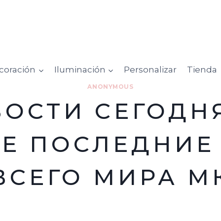
coración
Iluminación
Personalizar
Tienda
ANONYMOUS
ОСТИ СЕГОДНЯ
Е ПОСЛЕДНИЕ
ВСЕГО МИРА М