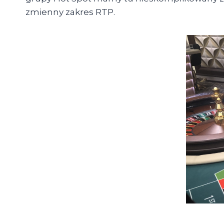
zmienny zakres RTP.