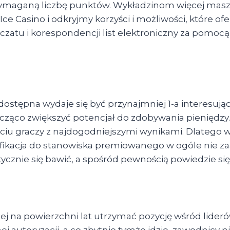
 wymaganą liczbę punktów. Wykładzinom więcej masz
 Ice Casino i odkryjmy korzyści i możliwości, które 
czatu i korespondencji list elektroniczny za pomoc
ostępna wydaje się być przynajmniej 1-a interesując
ząco zwiększyć potencjał do zdobywania pieniędzy. P
sięciu graczy z najdogodniejszymi wynikami. Dlatego w
fikacja do stanowiska premiowanego w ogóle nie z
cznie się bawić, a spośród pewnością powiedzie się
 jej na powierzchni lat utrzymać pozycję wśród lider
nej autoryzacji, a co zbytnio tymże idzie, zawodnicy