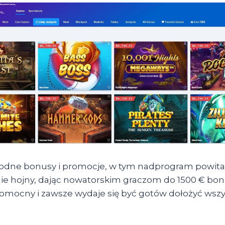
dne bonusy i promocje, w tym nadprogram powitaln
nie hojny, dając nowatorskim graczom do 1500 € bo
 pomocny i zawsze wydaje się być gotów dołożyć wsz