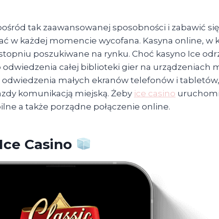
pośród tak zaawansowanej sposobności i zabawić się 
tać w każdej momencie wycofana. Kasyna online, w k
opniu poszukiwane na rynku. Choć kasyno Ice odrzuci
wiedzenia całej biblioteki gier na urządzeniach 
o odwiedzenia małych ekranów telefonów i tabletów
 jazdy komunikacją miejską. Żeby
ice casino
uruchomić
ilne a także porządne połączenie online.
Ice Casino