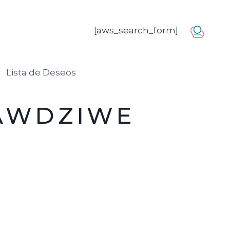
[aws_search_form]
usuario
Lista de Deseos
RAWDZIWE