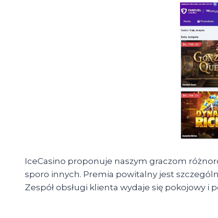
IceCasino proponuje naszym graczom różnoro
sporo innych. Premia powitalny jest szczegól
Zespół obsługi klienta wydaje się pokojowy i