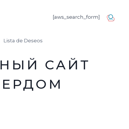
[aws_search_form]
usuario
Lista de Deseos
НЫЙ САЙТ
КЕРДОМ