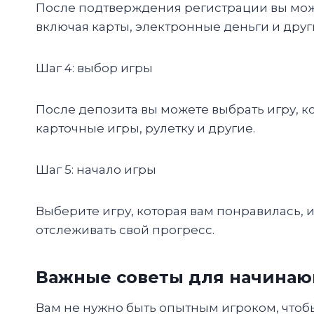
После подтверждения регистрации вы може
включая карты, электронные деньги и друг
Шаг 4: выбор игры
После депозита вы можете выбрать игру, к
карточные игры, рулетку и другие.
Шаг 5: начало игры
Выберите игру, которая вам понравилась, 
отслеживать свой прогресс.
Важные советы для начинаю
Вам не нужно быть опытным игроком, чтобы