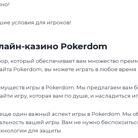
ино!
шие условия для игроков!
лайн-казино Pokerdom
бор, который обеспечивает вам множество преим
йта Pokerdom, вы можете играть в любое время и
муществ игры в Pokerdom. Мы предлагаем вам бо
найти игру, которая вам по душе, и насладиться и
 еще один важный аспект игры в Pokerdom. Мы 
ьность вашей игры. Вам не нужно беспокоитьс
хнологии для защиты.