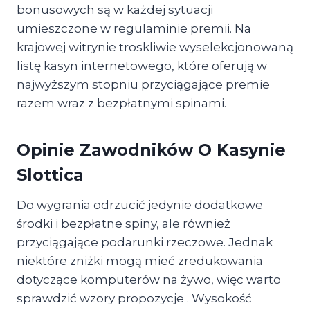
bonusowych są w każdej sytuacji
umieszczone w regulaminie premii. Na
krajowej witrynie troskliwie wyselekcjonowaną
listę kasyn internetowego, które oferują w
najwyższym stopniu przyciągające premie
razem wraz z bezpłatnymi spinami.
Opinie Zawodników O Kasynie
Slottica
Do wygrania odrzucić jedynie dodatkowe
środki i bezpłatne spiny, ale również
przyciągające podarunki rzeczowe. Jednak
niektóre zniżki mogą mieć zredukowania
dotyczące komputerów na żywo, więc warto
sprawdzić wzory propozycje . Wysokość