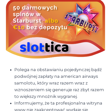
Polega na obstawianiu pojedynczej bądź
podwójnej zapłaty na american airways
samolotu, który wraz razem wraz z
wznoszeniem się generuje raz zbyt razem
to większy mnożnik wygranej.
Informujemy, że ta profesjonalna witryna
www nie zaakceptować wydaje się