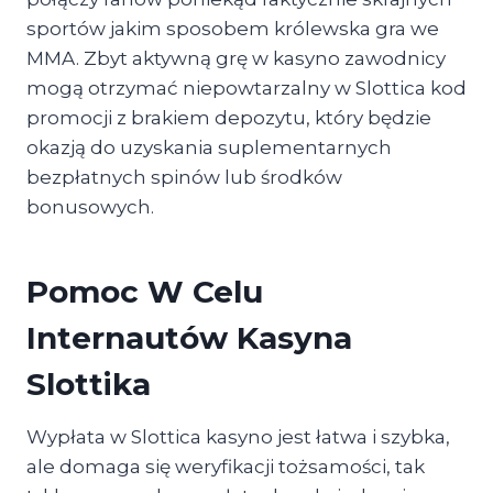
sportów jakim sposobem królewska gra we
MMA. Zbyt aktywną grę w kasyno zawodnicy
mogą otrzymać niepowtarzalny w Slottica kod
promocji z brakiem depozytu, który będzie
okazją do uzyskania suplementarnych
bezpłatnych spinów lub środków
bonusowych.
Pomoc W Celu
Internautów Kasyna
Slottika
Wypłata w Slottica kasyno jest łatwa i szybka,
ale domaga się weryfikacji tożsamości, tak