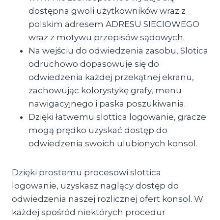
dostępna gwoli użytkowników wraz z
polskim adresem ADRESU SIECIOWEGO
wraz z motywu przepisów sądowych.
Na wejściu do odwiedzenia zasobu, Slotica
odruchowo dopasowuje się do
odwiedzenia każdej przekątnej ekranu,
zachowując kolorystykę grafy, menu
nawigacyjnego i paska poszukiwania.
Dzięki łatwemu slottica logowanie, gracze
mogą prędko uzyskać dostęp do
odwiedzenia swoich ulubionych konsol.
Dzięki prostemu procesowi slottica
logowanie, uzyskasz naglący dostęp do
odwiedzenia naszej rozlicznej ofert konsol. W
każdej spośród niektórych procedur