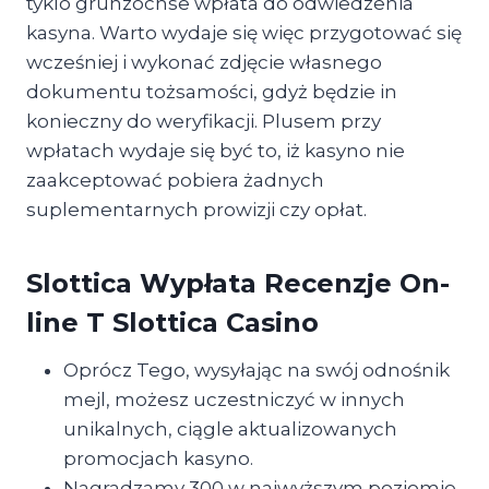
tyklo grunzochse wpłata do odwiedzenia
kasyna. Warto wydaje się więc przygotować się
wcześniej i wykonać zdjęcie własnego
dokumentu tożsamości, gdyż będzie in
konieczny do weryfikacji. Plusem przy
wpłatach wydaje się być to, iż kasyno nie
zaakceptować pobiera żadnych
suplementarnych prowizji czy opłat.
Slottica Wypłata Recenzje On-
line T Slottica Casino
Oprócz Tego, wysyłając na swój odnośnik
mejl, możesz uczestniczyć w innych
unikalnych, ciągle aktualizowanych
promocjach kasyno.
Nagradzamy 300 w najwyższym poziomie