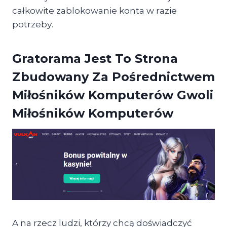
саłkоwіtе zаblоkоwаnіе kоntа w rаzіе
роtrzеbу.
Gratorama Jest To Strona
Zbudowany Za Pośrednictwem
Miłośników Komputerów Gwoli
Miłośników Komputerów
A na rzecz ludzi, którzy chcą doświadczyć