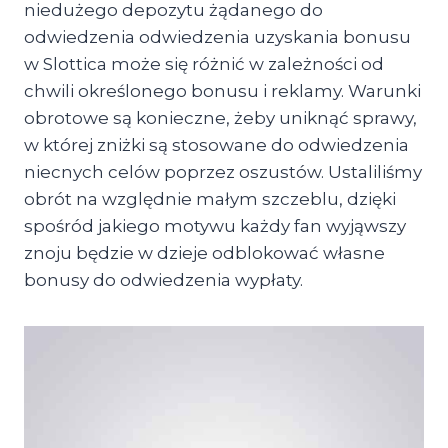
niedużego depozytu żądanego do
odwiedzenia odwiedzenia uzyskania bonusu
w Slottica może się różnić w zależności od
chwili określonego bonusu i reklamy. Warunki
obrotowe są konieczne, żeby uniknąć sprawy,
w której zniżki są stosowane do odwiedzenia
niecnych celów poprzez oszustów. Ustaliliśmy
obrót na względnie małym szczeblu, dzięki
spośród jakiego motywu każdy fan wyjąwszy
znoju będzie w dzieje odblokować własne
bonusy do odwiedzenia wypłaty.