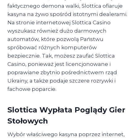
faktycznego demona walki, Slottica ofiaruje
kasyna na żywo spośród istotnymi dealerami.
Na stronie internetowej Slottica Casino
wyszukasz również dużo darmowych
automatów, które pozwolą Państwu
spróbować różnych komputerów
bezpiecznie. Tak, możesz zaufać Slottica
Casino, ponieważ jest licencjonowane i
poprawiane zbytnio pośrednictwem rząd
Ukrainy, a także podaje szczere rozrywki i
fachowe poparcie.
Slottica Wypłata Poglądy Gier
Stołowych
Wybór właściwego kasyna poprzez internet,