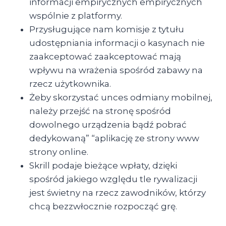
informacji empirycznych empirycznych
wspólnie z platformy.
Przysługujące nam komisje z tytułu
udostępniania informacji o kasynach nie
zaakceptować zaakceptować mają
wpływu na wrażenia spośród zabawy na
rzecz użytkownika.
Żeby skorzystać unces odmiany mobilnej,
należy przejść na stronę spośród
dowolnego urządzenia bądź pobrać
dedykowaną” “aplikację ze strony www
strony online.
Skrill podaje bieżące wpłaty, dzięki
spośród jakiego względu tle rywalizacji
jest świetny na rzecz zawodników, którzy
chcą bezzwłocznie rozpocząć grę.