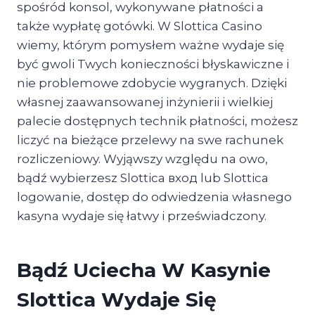
spośród konsol, wykonywane płatności a
także wypłatę gotówki. W Slottica Casino
wiemy, którym pomysłem ważne wydaje się
być gwoli Twych konieczności błyskawiczne i
nie problemowe zdobycie wygranych. Dzięki
własnej zaawansowanej inżynierii i wielkiej
palecie dostępnych technik płatności, możesz
liczyć na bieżące przelewy na swe rachunek
rozliczeniowy. Wyjąwszy względu na owo,
bądź wybierzesz Slottica вход lub Slottica
logowanie, dostęp do odwiedzenia własnego
kasyna wydaje się łatwy i przeświadczony.
Bądź Uciecha W Kasynie
Slottica Wydaje Się