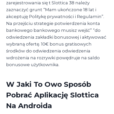
zarejestrowania się t Slottica 38 należy
zaznaczyć grunt “Mam ukończone 18 lat i
akceptuję Politykę prywatności i Regulamin”.
Na przejściu strategie potwierdzenia konta
bankowego bankowego musisz wejść” “do
odwiedzenia zakładki bonusowej i aktywować
wybraną ofertę. 10€ bonus gratisowych
środków do odwiedzenia odwiedzenia
wdrożenia na rozrywki powędruje na saldo
bonusowe użytkownika.
W Jaki To Owo Sposób
Pobrać Aplikację Slottica
Na Androida