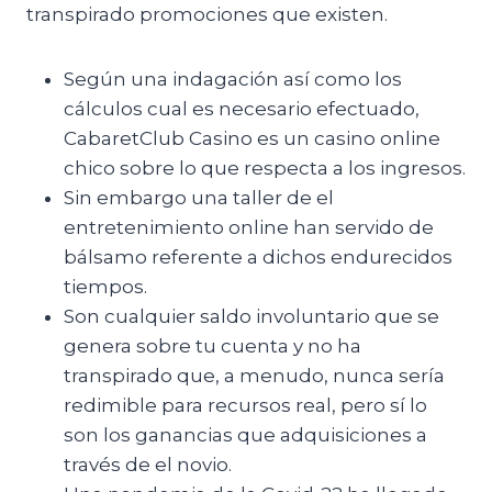
transpirado promociones que existen.
Según una indagación así­ como los
cálculos cual es necesario efectuado,
CabaretClub Casino es un casino online
chico sobre lo que respecta a los ingresos.
Sin embargo una taller de el
entretenimiento online han servido de
bálsamo referente a dichos endurecidos
tiempos.
Son cualquier saldo involuntario que se
genera sobre tu cuenta y no ha
transpirado que, a menudo, nunca serí­a
redimible para recursos real, pero sí lo
son los ganancias que adquisiciones a
través de el novio.