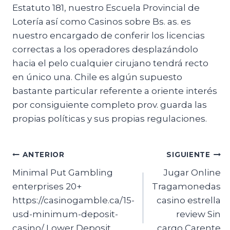
Estatuto 181, nuestro Escuela Provincial de
Lotería así­ como Casinos sobre Bs. as. es
nuestro encargado de conferir los licencias
correctas a los operadores desplazándolo
hacia el pelo cualquier cirujano tendrá recto
en único una. Chile es algún supuesto
bastante particular referente a oriente interés
por consiguiente completo prov. guarda las
propias políticas y sus propias regulaciones.
Navegación
ANTERIOR
SIGUIENTE
Minimal Put Gambling
Jugar Online
de
enterprises 20+
Tragamonedas
entradas
https://casinogamble.ca/15-
casino estrella
usd-minimum-deposit-
review Sin
casino/ Lower Deposit
cargo Carente