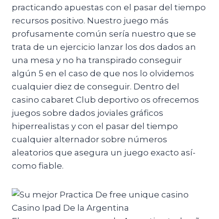
practicando apuestas con el pasar del tiempo
recursos positivo. Nuestro juego más
profusamente común serí­a nuestro que se
trata de un ejercicio lanzar los dos dados an
una mesa y no ha transpirado conseguir
algún 5 en el caso de que nos lo olvidemos
cualquier diez de conseguir. Dentro del
casino cabaret Club deportivo os ofrecemos
juegos sobre dados joviales gráficos
hiperrealistas y con el pasar del tiempo
cualquier alternador sobre números
aleatorios que asegura un juego exacto así­
como fiable.