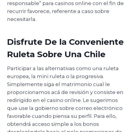
responsable” para casinos online con el fin de
recurrir favorece, referente a caso sobre
necesitarla.
Disfrute De la Conveniente
Ruleta Sobre Una Chile
Participar a las alternativas como una ruleta
europea, la mini ruleta o la progresiva.
Simplemente siga el matrimonio cual le
proporcionamos acá de revisión y consiste en
redirigido en el casino online. Le sugerimos
que use la gobierno sobre correo electrónico
favorable cuando piensa su perfil. Para ello,
obtendrá acceso simple a los bonos
desplazándolo hacia el pelo promociones de