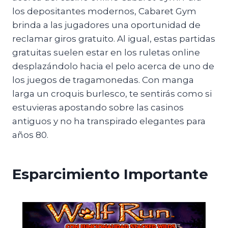
los depositantes modernos, Cabaret Gym
brinda a las jugadores una oportunidad de
reclamar giros gratuito. Al igual, estas partidas
gratuitas suelen estar en los ruletas online
desplazándolo hacia el pelo acerca de uno de
los juegos de tragamonedas. Con manga
larga un croquis burlesco, te sentirás como si
estuvieras apostando sobre las casinos
antiguos y no ha transpirado elegantes para
años 80.
Esparcimiento Importante