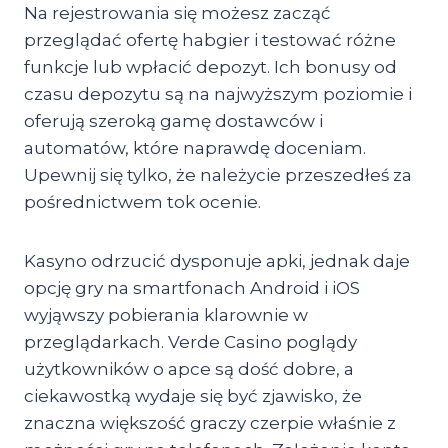
Na rejestrowania się możesz zacząć
przeglądać ofertę habgier i testować różne
funkcje lub wpłacić depozyt. Ich bonusy od
czasu depozytu są na najwyższym poziomie i
oferują szeroką gamę dostawców i
automatów, które naprawdę doceniam.
Upewnij się tylko, że należycie przeszedłeś za
pośrednictwem tok ocenie.
Kasyno odrzucić dysponuje apki, jednak daje
opcję gry na smartfonach Android i iOS
wyjąwszy pobierania klarownie w
przeglądarkach. Verde Casino poglądy
użytkowników o apce są dość dobre, a
ciekawostką wydaje się być zjawisko, że
znaczna większość graczy czerpie właśnie z