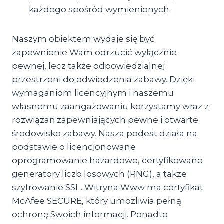
każdego spośród wymienionych.
Naszym obiektem wydaje się być
zapewnienie Wam odrzucić wyłącznie
pewnej, lecz także odpowiedzialnej
przestrzeni do odwiedzenia zabawy. Dzięki
wymaganiom licencyjnym i naszemu
własnemu zaangażowaniu korzystamy wraz z
rozwiązań zapewniających pewne i otwarte
środowisko zabawy. Nasza podest działa na
podstawie o licencjonowane
oprogramowanie hazardowe, certyfikowane
generatory liczb losowych (RNG), a także
szyfrowanie SSL. Witryna Www ma certyfikat
McAfee SECURE, który umożliwia pełną
ochronę Swoich informacji. Ponadto