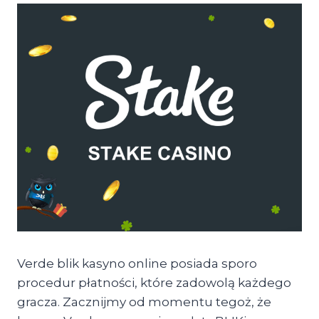
Verde blik kasyno online posiada sporo
procedur płatności, które zadowolą każdego
gracza. Zacznijmy od momentu tegoż, że