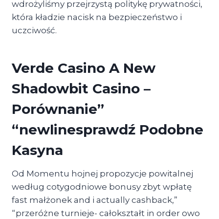
wdrożyliśmy przejrzystą politykę prywatności,
która kładzie nacisk na bezpieczeństwo i
uczciwość.
Verde Casino A New
Shadowbit Casino –
Porównanie”
“newlinesprawdź Podobne
Kasyna
Od Momentu hojnej propozycje powitalnej
według cotygodniowe bonusy zbyt wpłatę
fast małżonek and i actually cashback,”
“przeróżne turnieje- całokształt in order owo