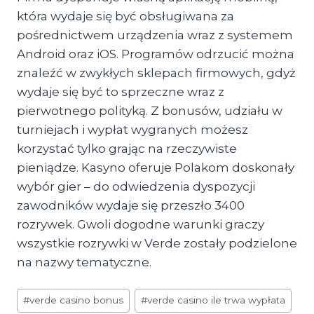
która wydaje się być obsługiwana za
pośrednictwem urządzenia wraz z systemem
Android oraz iOS. Programów odrzucić można
znaleźć w zwykłych sklepach firmowych, gdyż
wydaje się być to sprzeczne wraz z
pierwotnego polityką. Z bonusów, udziału w
turniejach i wypłat wygranych możesz
korzystać tylko grając na rzeczywiste
pieniądze. Kasyno oferuje Polakom doskonały
wybór gier – do odwiedzenia dyspozycji
zawodników wydaje się przeszło 3400
rozrywek. Gwoli dogodne warunki graczy
wszystkie rozrywki w Verde zostały podzielone
na nazwy tematyczne.
Etiquetas
#
verde casino bonus
#
verde casino ile trwa wypłata
de