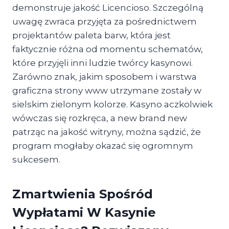
demonstruje jakość Licencioso. Szczególną
uwagę zwraca przyjęta za pośrednictwem
projektantów paleta barw, która jest
faktycznie różna od momentu schematów,
które przyjęli inni ludzie twórcy kasynowi.
Zarówno znak, jakim sposobem i warstwa
graficzna strony www utrzymane zostały w
sielskim zielonym kolorze. Kasyno aczkolwiek
wówczas się rozkręca, a new brand new
patrząc na jakość witryny, można sądzić, że
program mogłaby okazać się ogromnym
sukcesem.
Zmartwienia Spośród
Wypłatami W Kasynie