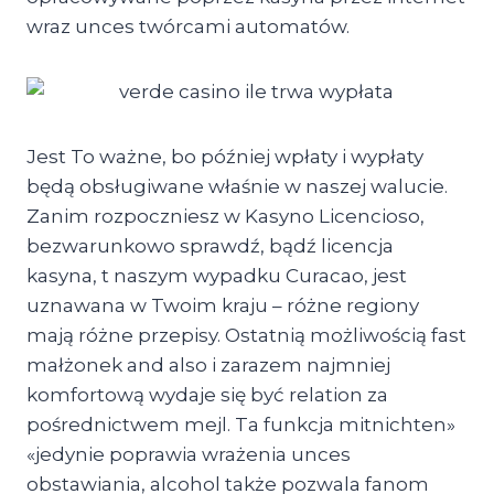
wraz unces twórcami automatów.
Jest To ważne, bo później wpłaty i wypłaty
będą obsługiwane właśnie w naszej walucie.
Zanim rozpoczniesz w Kasyno Licencioso,
bezwarunkowo sprawdź, bądź licencja
kasyna, t naszym wypadku Curacao, jest
uznawana w Twoim kraju – różne regiony
mają różne przepisy. Ostatnią możliwością fast
małżonek and also i zarazem najmniej
komfortową wydaje się być relation za
pośrednictwem mejl. Ta funkcja mitnichten»
«jedynie poprawia wrażenia unces
obstawiania, alcohol także pozwala fanom