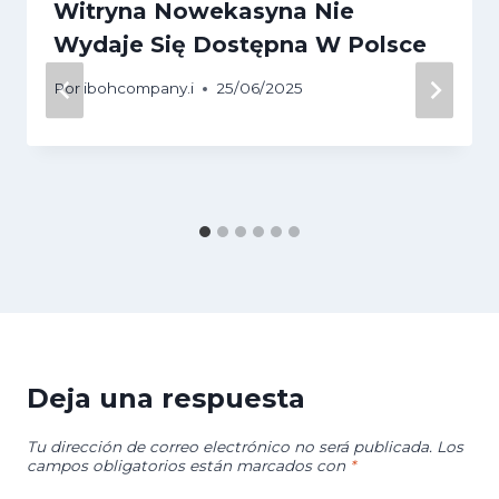
Witryna Nowekasyna Nie
Wydaje Się Dostępna W Polsce
Por
ibohcompany.i
25/06/2025
Deja una respuesta
Tu dirección de correo electrónico no será publicada.
Los
campos obligatorios están marcados con
*