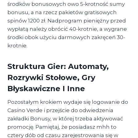
środków bonusowych owo 5-krotność sumy
bonusu, a na rzecz pakietów gratisowych
spinów 1200 zł. Nadprogram pieniężny przed
wypłatą należy obrócić 40-krotnie, a wygrane
środki obok użyciu darmowych zakręceń 30-
krotnie.
Struktura Gier: Automaty,
Rozrywki Stołowe, Gry
Błyskawiczne I Inne
Pozostałym krokiem wydaje się logowanie do
Casino Verde i przejście do odwiedzenia
zakładki Bonusy, w której trzeba aktywować
promocję. Pamiętaj, że posiadasz mhh to
cztery dób od czasu zarejestrowania się w